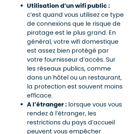
Utilisation d’un wifi public :
c’est quand vous utilisez ce type
de connexions que le risque de
piratage est le plus grand. En
général, votre wifi domestique
est assez bien protégé par
votre fournisseur d’accès. Sur
les réseaux publics, comme
dans un hôtel ou un restaurant,
la protection est souvent moins
efficace.
A l’étranger :
lorsque vous vous
rendez à l’étranger, les
restrictions du pays d’accueil
peuvent vous empêcher