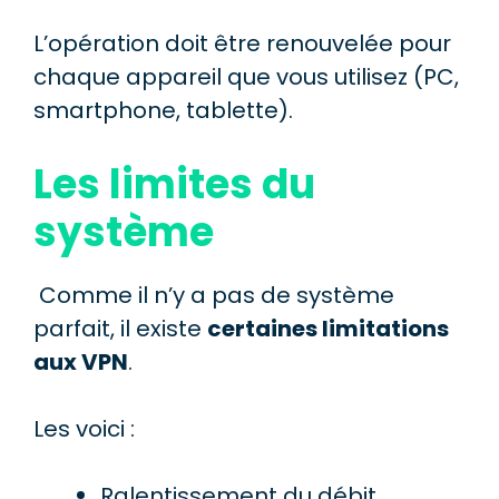
L’opération doit être renouvelée pour
chaque appareil que vous utilisez (PC,
smartphone, tablette).
Les limites du
système
Comme il n’y a pas de système
parfait, il existe
certaines limitations
aux VPN
.
Les voici :
Ralentissement du débit