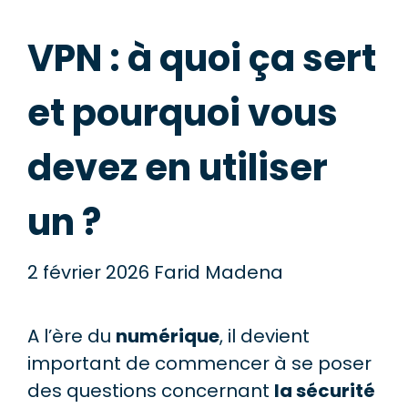
VPN : à quoi ça sert
et pourquoi vous
devez en utiliser
un ?
2 février 2026
Farid Madena
A l’ère du
numérique
, il devient
important de commencer à se poser
des questions concernant
la sécurité