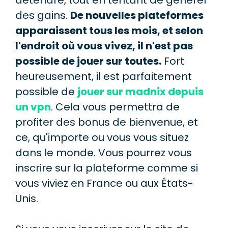
des gains.
De nouvelles plateformes
apparaissent tous les mois, et selon
l'endroit où vous vivez, il n'est pas
possible de jouer sur toutes.
Fort
heureusement, il est parfaitement
possible de
jouer sur madnix depuis
un vpn
. Cela vous permettra de
profiter des bonus de bienvenue, et
ce, qu'importe ou vous vous situez
dans le monde. Vous pourrez vous
inscrire sur la plateforme comme si
vous viviez en France ou aux États-
Unis.