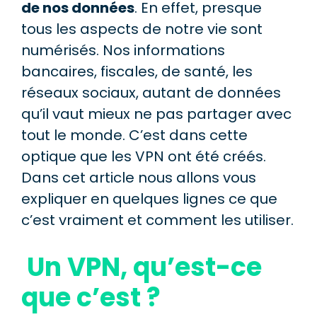
de nos données
. En effet, presque
tous les aspects de notre vie sont
numérisés. Nos informations
bancaires, fiscales, de santé, les
réseaux sociaux, autant de données
qu’il vaut mieux ne pas partager avec
tout le monde. C’est dans cette
optique que les VPN ont été créés.
Dans cet article nous allons vous
expliquer en quelques lignes ce que
c’est vraiment et comment les utiliser.
Un VPN, qu’est-ce
que c’est ?