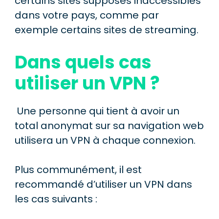
certains sites supposés inaccessibles
dans votre pays, comme par
exemple certains sites de streaming.
Dans quels cas
utiliser un VPN ?
Une personne qui tient à avoir un
total anonymat sur sa navigation web
utilisera un VPN à chaque connexion.
Plus communément, il est
recommandé d’utiliser un VPN dans
les cas suivants :