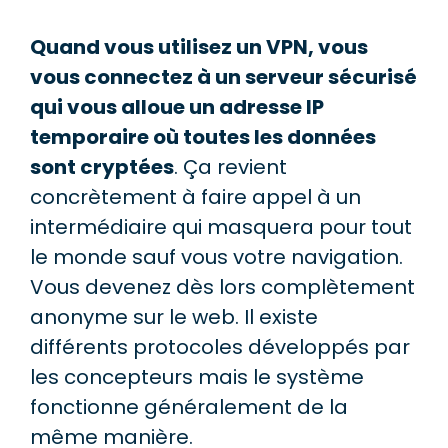
Quand vous utilisez un VPN, vous
vous connectez à un serveur sécurisé
qui vous alloue un adresse IP
temporaire où toutes les données
sont cryptées
. Ça revient
concrètement à faire appel à un
intermédiaire qui masquera pour tout
le monde sauf vous votre navigation.
Vous devenez dès lors complètement
anonyme sur le web. Il existe
différents protocoles développés par
les concepteurs mais le système
fonctionne généralement de la
même manière.