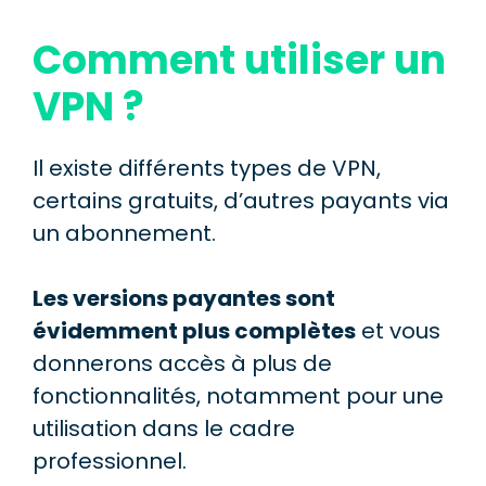
Comment utiliser un
VPN ?
Il existe différents types de VPN,
certains gratuits, d’autres payants via
un abonnement.
Les versions payantes sont
évidemment plus complètes
et vous
donnerons accès à plus de
fonctionnalités, notamment pour une
utilisation dans le cadre
professionnel.