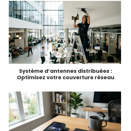
Système d’antennes distribuées :
Optimisez votre couverture réseau