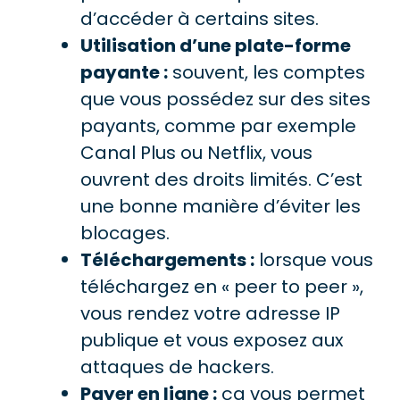
d’accéder à certains sites.
Utilisation d’une plate-forme
payante :
souvent, les comptes
que vous possédez sur des sites
payants, comme par exemple
Canal Plus ou Netflix, vous
ouvrent des droits limités. C’est
une bonne manière d’éviter les
blocages.
Téléchargements :
lorsque vous
téléchargez en « peer to peer »,
vous rendez votre adresse IP
publique et vous exposez aux
attaques de hackers.
Payer en ligne :
ça vous permet