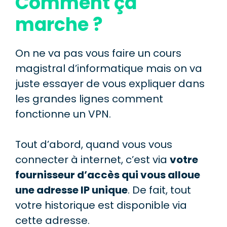
Comment ça
marche ?
On ne va pas vous faire un cours
magistral d’informatique mais on va
juste essayer de vous expliquer dans
les grandes lignes comment
fonctionne un VPN.
Tout d’abord, quand vous vous
connecter à internet, c’est via
votre
fournisseur d’accès qui vous alloue
une adresse IP unique
. De fait, tout
votre historique est disponible via
cette adresse.