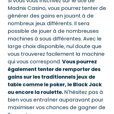
Si vous vous inscrivez sur le site de
Madnix Casino, vous pourrez tenter de
générer des gains en jouant à de
nombreux jeux différents. Il sera
possible de jouer à de nombreuses
machines à sous différentes. Avec le
large choix disponible, nul doute que
vous trouverez facilement la machine
qui vous correspond.
Vous pourrez
également tenter de remporter des
gains sur les traditionnels jeux de
table comme le poker, le Black Jack
ou encore la roulette.
N'hésitez pas à
bien vous entraîner auparavant pour
maximiser vos chances de gagner de