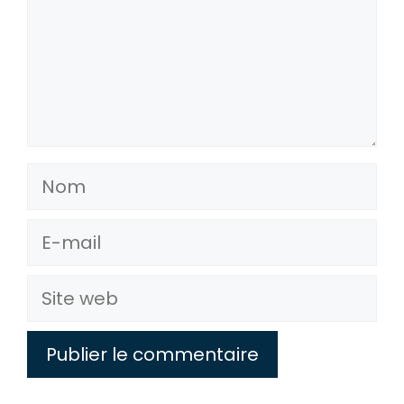
Nom
E-
mail
Site
web