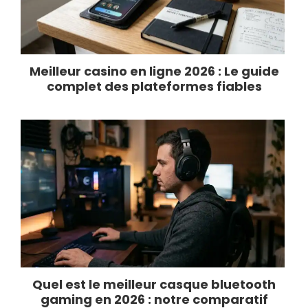
Meilleur casino en ligne 2026 : Le guide
complet des plateformes fiables
Quel est le meilleur casque bluetooth
gaming en 2026 : notre comparatif