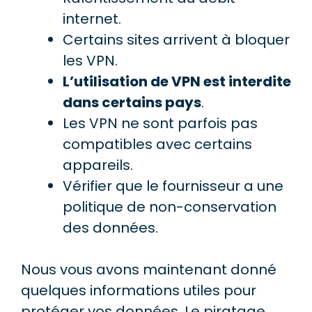
internet.
Certains sites arrivent à bloquer
les VPN.
L’utilisation de VPN est interdite
dans certains pays
.
Les VPN ne sont parfois pas
compatibles avec certains
appareils.
Vérifier que le fournisseur a une
politique de non-conservation
des données.
Nous vous avons maintenant donné
quelques informations utiles pour
protéger vos données. Le piratage