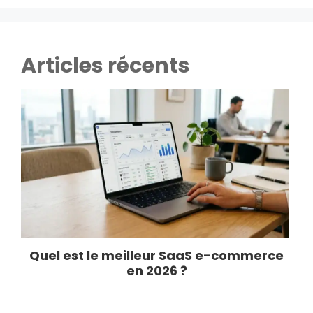
Articles récents
Quel est le meilleur SaaS e-commerce
en 2026 ?