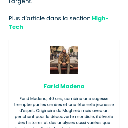
l'argent.
Plus d’article dans la section
High-
Tech
Farid Madena
Farid Madena, 40 ans, combine une sagesse
trempée par les années et une éternelle jeunesse
d’esprit. Originaire du Maghreb mais avec un
penchant pour la découverte mondiale, il dévoile
des histoires et des analyses aussi variées que