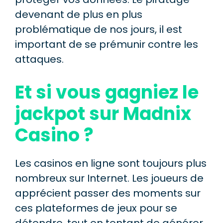
devenant de plus en plus
problématique de nos jours, il est
important de se prémunir contre les
attaques.
Et si vous gagniez le
jackpot sur Madnix
Casino ?
Les casinos en ligne sont toujours plus
nombreux sur Internet. Les joueurs de
apprécient passer des moments sur
ces plateformes de jeux pour se
détendre, tout en tentant de générer