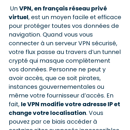
Un
VPN, en français réseau privé
virtuel
, est un moyen facile et efficace
pour protéger toutes vos données de
navigation. Quand vous vous
connecter à un serveur VPN sécurisé,
votre flux passe au travers d’un tunnel
crypté qui masque complètement
vos données. Personne ne peut y
avoir accès, que ce soit pirates,
instances gouvernementales ou
même votre fournisseur d’accès. En
fait,
le VPN modifie votre adresse IP et
change votre localisation
. Vous
pouvez par ce biais accéder à