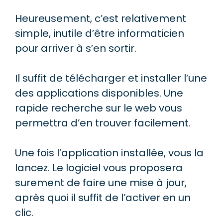
Heureusement, c’est relativement
simple, inutile d’être informaticien
pour arriver à s’en sortir.
Il suffit de télécharger et installer l’une
des applications disponibles. Une
rapide recherche sur le web vous
permettra d’en trouver facilement.
Une fois l’application installée, vous la
lancez. Le logiciel vous proposera
surement de faire une mise à jour,
après quoi il suffit de l’activer en un
clic.