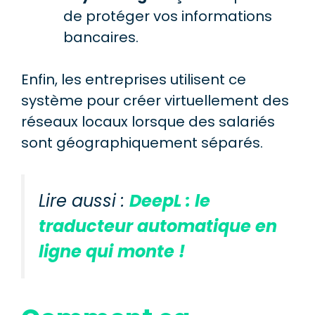
de protéger vos informations
bancaires.
Enfin, les entreprises utilisent ce
système pour créer virtuellement des
réseaux locaux lorsque des salariés
sont géographiquement séparés.
Lire aussi :
DeepL : le
traducteur automatique en
ligne qui monte !