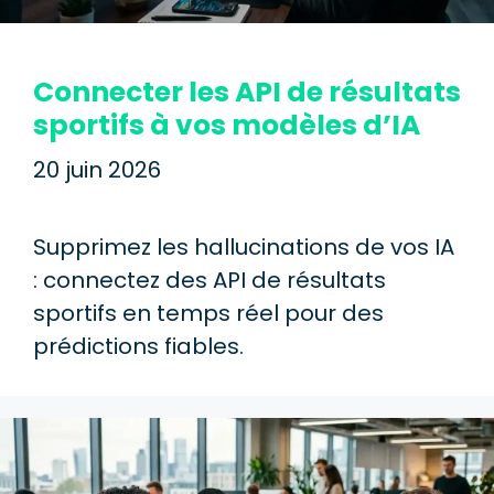
Connecter les API de résultats
sportifs à vos modèles d’IA
20 juin 2026
Supprimez les hallucinations de vos IA
: connectez des API de résultats
sportifs en temps réel pour des
prédictions fiables.