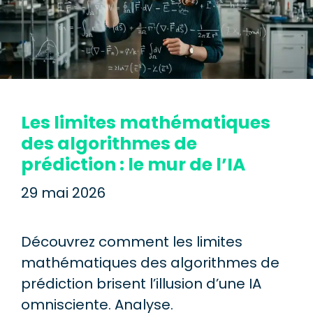
Les limites mathématiques
des algorithmes de
prédiction : le mur de l’IA
29 mai 2026
Découvrez comment les limites
mathématiques des algorithmes de
prédiction brisent l’illusion d’une IA
omnisciente. Analyse.