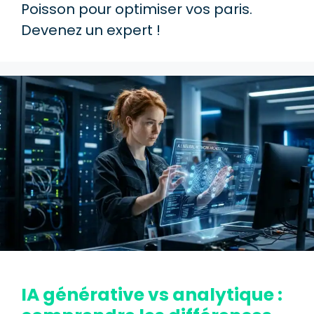
Poisson pour optimiser vos paris.
Devenez un expert !
IA générative vs analytique :