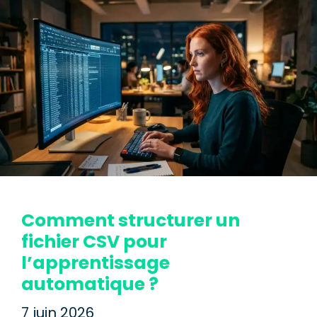
Comment structurer un
fichier CSV pour
l’apprentissage
automatique ?
7 juin 2026