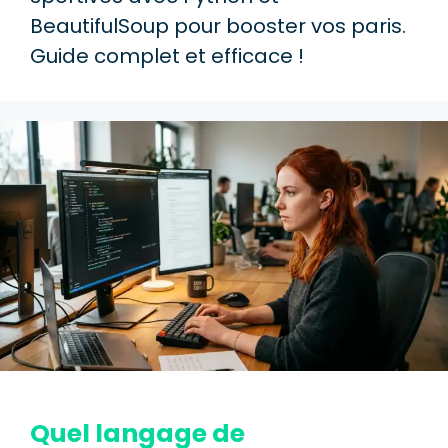
BeautifulSoup pour booster vos paris.
Guide complet et efficace !
Quel langage de