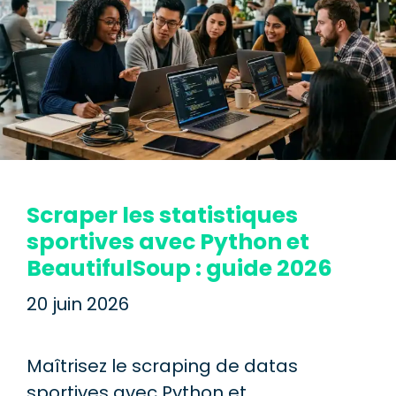
Scraper les statistiques
sportives avec Python et
BeautifulSoup : guide 2026
20 juin 2026
Maîtrisez le scraping de datas
sportives avec Python et