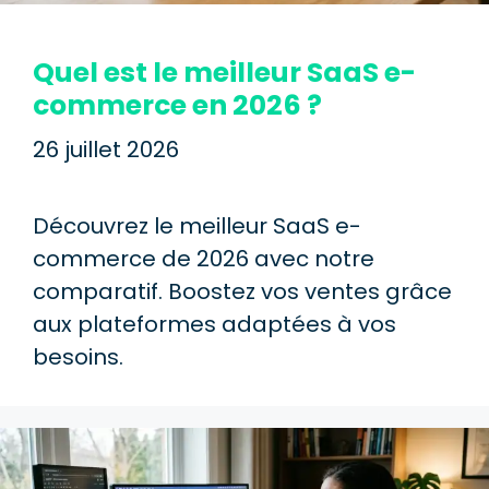
Quel est le meilleur SaaS e-
commerce en 2026 ?
26 juillet 2026
Découvrez le meilleur SaaS e-
commerce de 2026 avec notre
comparatif. Boostez vos ventes grâce
aux plateformes adaptées à vos
besoins.