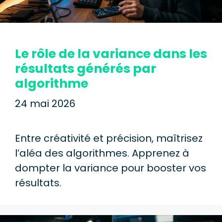
Le rôle de la variance dans les
résultats générés par
algorithme
24 mai 2026
Entre créativité et précision, maîtrisez
l’aléa des algorithmes. Apprenez à
dompter la variance pour booster vos
résultats.