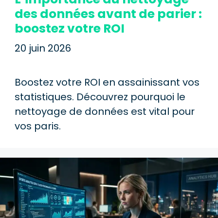
des données avant de parier :
boostez votre ROI
20 juin 2026
Boostez votre ROI en assainissant vos
statistiques. Découvrez pourquoi le
nettoyage de données est vital pour
vos paris.