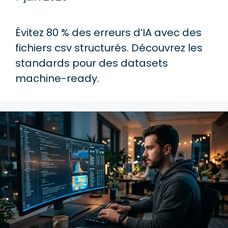
Évitez 80 % des erreurs d’IA avec des
fichiers csv structurés. Découvrez les
standards pour des datasets
machine-ready.