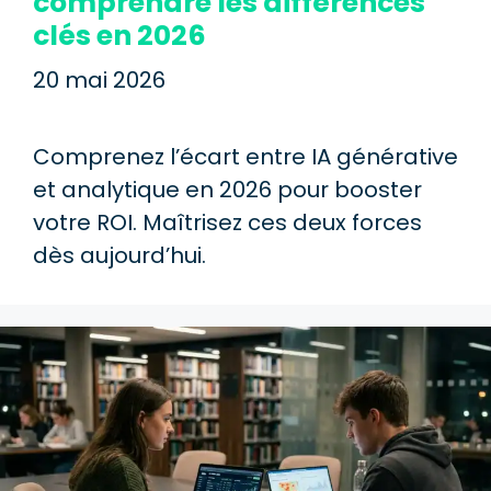
comprendre les différences
clés en 2026
20 mai 2026
Comprenez l’écart entre IA générative
et analytique en 2026 pour booster
votre ROI. Maîtrisez ces deux forces
dès aujourd’hui.