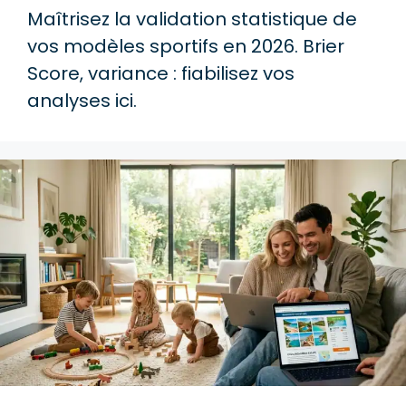
Maîtrisez la validation statistique de
vos modèles sportifs en 2026. Brier
Score, variance : fiabilisez vos
analyses ici.