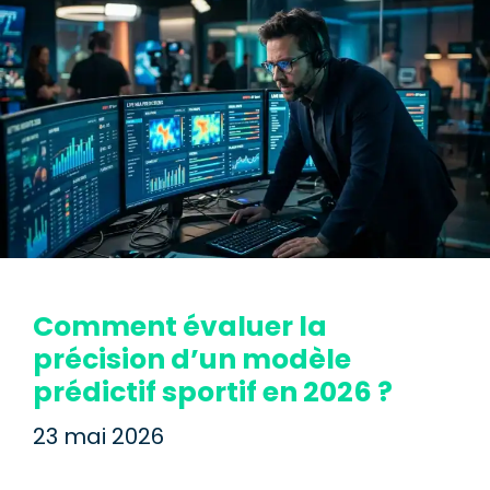
Comment évaluer la
précision d’un modèle
prédictif sportif en 2026 ?
23 mai 2026