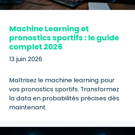
Machine Learning et
pronostics sportifs : le guide
complet 2026
13 juin 2026
Maîtrisez le machine learning pour
vos pronostics sportifs. Transformez
la data en probabilités précises dès
maintenant.