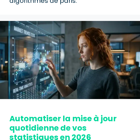
algorithmes de paris.
Automatiser la mise à jour
quotidienne de vos
statistiques en 2026