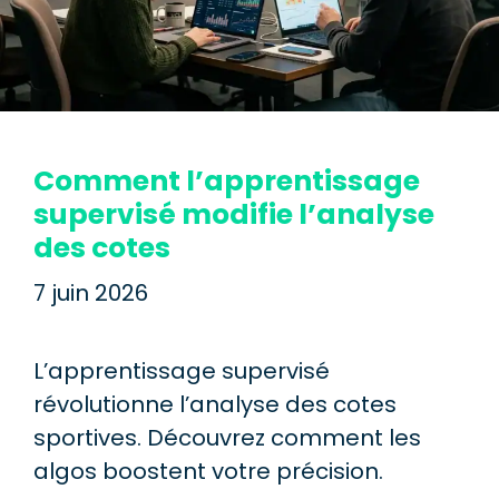
Comment l’apprentissage
supervisé modifie l’analyse
des cotes
7 juin 2026
L’apprentissage supervisé
révolutionne l’analyse des cotes
sportives. Découvrez comment les
algos boostent votre précision.