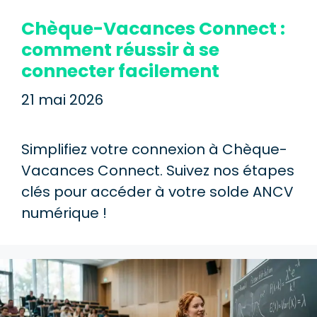
Chèque-Vacances Connect :
comment réussir à se
connecter facilement
21 mai 2026
Simplifiez votre connexion à Chèque-
Vacances Connect. Suivez nos étapes
clés pour accéder à votre solde ANCV
numérique !