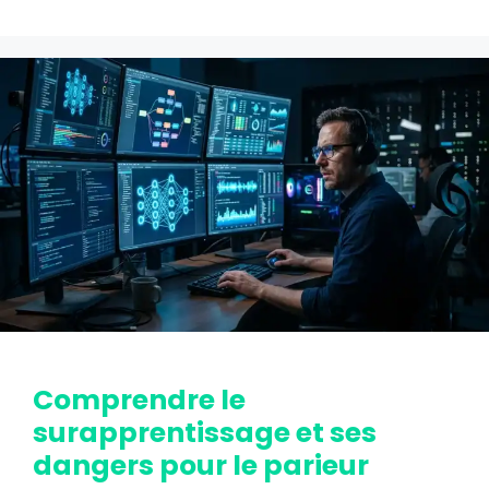
Comprendre le
surapprentissage et ses
dangers pour le parieur