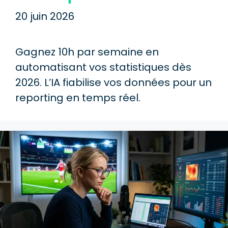
20 juin 2026
Gagnez 10h par semaine en
automatisant vos statistiques dès
2026. L’IA fiabilise vos données pour un
reporting en temps réel.