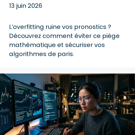
13 juin 2026
L’overfitting ruine vos pronostics ?
Découvrez comment éviter ce piège
mathématique et sécuriser vos
algorithmes de paris.