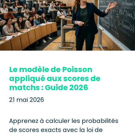
Le modèle de Poisson
appliqué aux scores de
matchs : Guide 2026
21 mai 2026
Apprenez à calculer les probabilités
de scores exacts avec la loi de