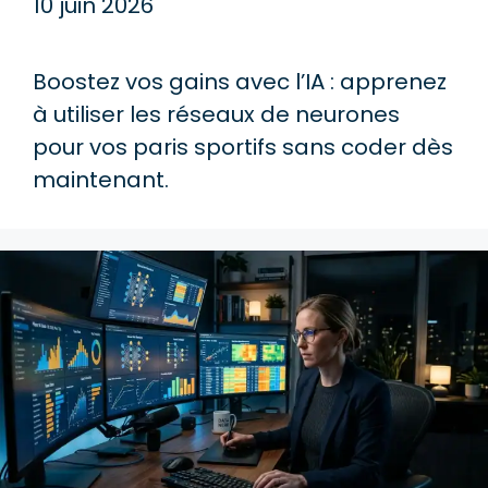
10 juin 2026
Boostez vos gains avec l’IA : apprenez
à utiliser les réseaux de neurones
pour vos paris sportifs sans coder dès
maintenant.