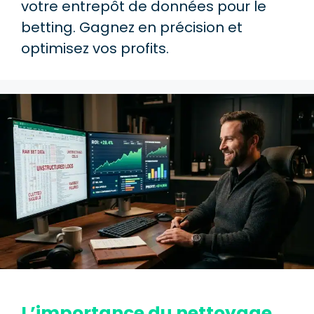
votre entrepôt de données pour le
betting. Gagnez en précision et
optimisez vos profits.
L’importance du nettoyage