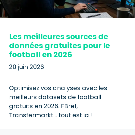
Les meilleures sources de
données gratuites pour le
football en 2026
20 juin 2026
Optimisez vos analyses avec les
meilleurs datasets de football
gratuits en 2026. FBref,
Transfermarkt… tout est ici !