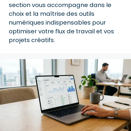
section vous accompagne dans le
choix et la maîtrise des outils
numériques indispensables pour
optimiser votre flux de travail et vos
projets créatifs.