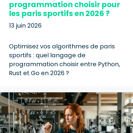
programmation choisir pour
les paris sportifs en 2026 ?
13 juin 2026
Optimisez vos algorithmes de paris
sportifs : quel langage de
programmation choisir entre Python,
Rust et Go en 2026 ?