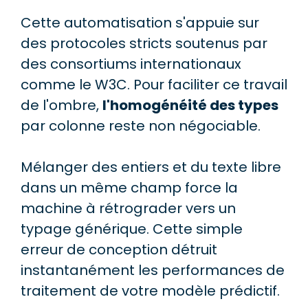
Cette automatisation s'appuie sur
des protocoles stricts soutenus par
des consortiums internationaux
comme le W3C. Pour faciliter ce travail
de l'ombre,
l'homogénéité des types
par colonne reste non négociable.
Mélanger des entiers et du texte libre
dans un même champ force la
machine à rétrograder vers un
typage générique. Cette simple
erreur de conception détruit
instantanément les performances de
traitement de votre modèle prédictif.