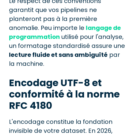
Le respect de ces conventions
garantit que vos pipelines ne
planteront pas à la première
anomalie. Peu importe le
langage de
programmation
utilisé pour l'analyse,
un formatage standardisé assure une
lecture fluide et sans ambiguïté
par
la machine.
Encodage UTF-8 et
conformité à la norme
RFC 4180
L'encodage constitue la fondation
invisible de votre dataset. En 2026,