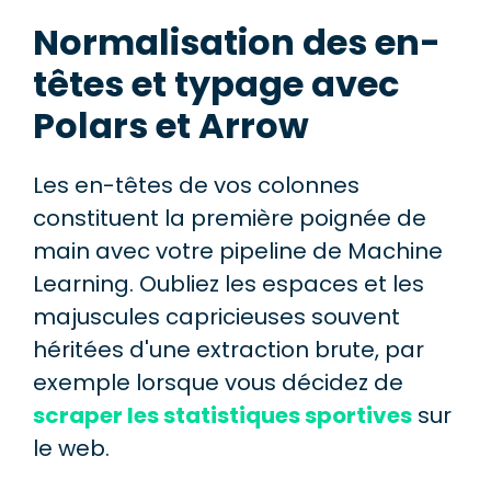
Normalisation des en-
têtes et typage avec
Polars et Arrow
Les en-têtes de vos colonnes
constituent la première poignée de
main avec votre pipeline de Machine
Learning. Oubliez les espaces et les
majuscules capricieuses souvent
héritées d'une extraction brute, par
exemple lorsque vous décidez de
scraper les statistiques sportives
sur
le web.