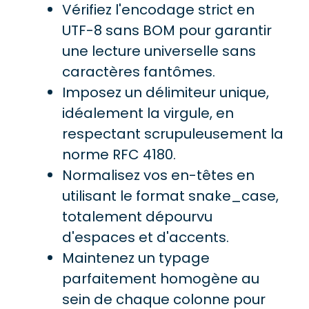
Vérifiez l'encodage strict en
UTF-8 sans BOM pour garantir
une lecture universelle sans
caractères fantômes.
Imposez un délimiteur unique,
idéalement la virgule, en
respectant scrupuleusement la
norme RFC 4180.
Normalisez vos en-têtes en
utilisant le format snake_case,
totalement dépourvu
d'espaces et d'accents.
Maintenez un typage
parfaitement homogène au
sein de chaque colonne pour