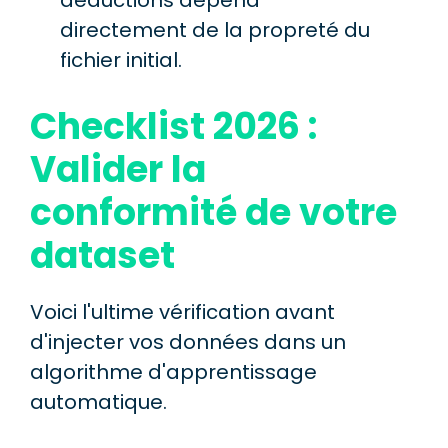
déductions dépend
directement de la propreté du
fichier initial.
Checklist 2026 :
Valider la
conformité de votre
dataset
Voici l'ultime vérification avant
d'injecter vos données dans un
algorithme d'apprentissage
automatique.