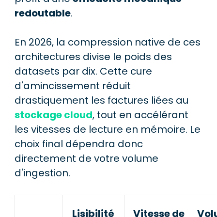
redoutable
.
En 2026, la compression native de ces
architectures divise le poids des
datasets par dix. Cette cure
d'amincissement réduit
drastiquement les factures liées au
stockage cloud
, tout en accélérant
les vitesses de lecture en mémoire. Le
choix final dépendra donc
directement de votre volume
d'ingestion.
Lisibilité
Vitesse de
Vol