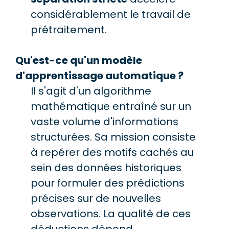
considérablement le travail de
prétraitement.
Qu'est-ce qu'un modèle
d'apprentissage automatique ?
Il s'agit d'un algorithme
mathématique entraîné sur un
vaste volume d'informations
structurées. Sa mission consiste
à repérer des motifs cachés au
sein des données historiques
pour formuler des prédictions
précises sur de nouvelles
observations. La qualité de ces