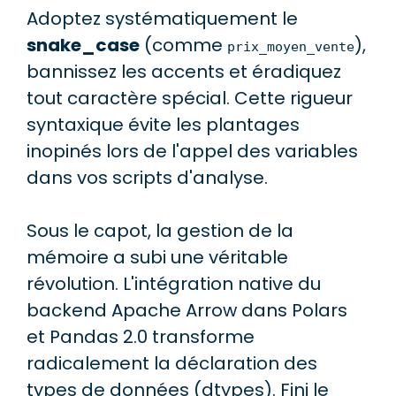
Adoptez systématiquement le
snake_case
(comme
),
prix_moyen_vente
bannissez les accents et éradiquez
tout caractère spécial. Cette rigueur
syntaxique évite les plantages
inopinés lors de l'appel des variables
dans vos scripts d'analyse.
Sous le capot, la gestion de la
mémoire a subi une véritable
révolution. L'intégration native du
backend Apache Arrow dans Polars
et Pandas 2.0 transforme
radicalement la déclaration des
types de données (dtypes). Fini le