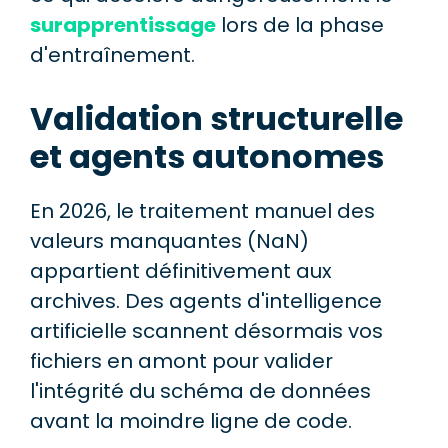
surapprentissage
lors de la phase
d'entraînement.
Validation structurelle
et agents autonomes
En 2026, le traitement manuel des
valeurs manquantes (NaN)
appartient définitivement aux
archives. Des agents d'intelligence
artificielle scannent désormais vos
fichiers en amont pour valider
l'intégrité du schéma de données
avant la moindre ligne de code.