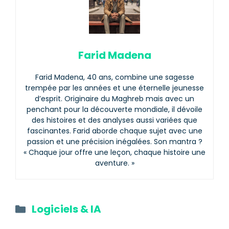
Farid Madena
Farid Madena, 40 ans, combine une sagesse
trempée par les années et une éternelle jeunesse
d’esprit. Originaire du Maghreb mais avec un
penchant pour la découverte mondiale, il dévoile
des histoires et des analyses aussi variées que
fascinantes. Farid aborde chaque sujet avec une
passion et une précision inégalées. Son mantra ?
« Chaque jour offre une leçon, chaque histoire une
aventure. »
Catégories
Logiciels & IA