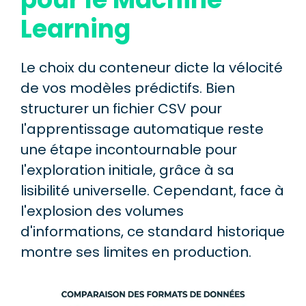
Learning
Le choix du conteneur dicte la vélocité
de vos modèles prédictifs. Bien
structurer un fichier CSV pour
l'apprentissage automatique reste
une étape incontournable pour
l'exploration initiale, grâce à sa
lisibilité universelle. Cependant, face à
l'explosion des volumes
d'informations, ce standard historique
montre ses limites en production.