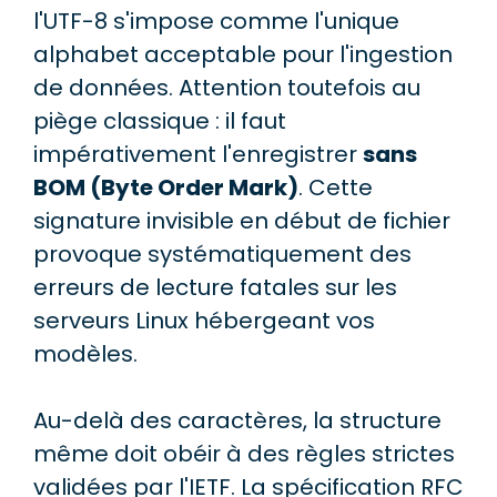
l'UTF-8 s'impose comme l'unique
alphabet acceptable pour l'ingestion
de données. Attention toutefois au
piège classique : il faut
impérativement l'enregistrer
sans
BOM (Byte Order Mark)
. Cette
signature invisible en début de fichier
provoque systématiquement des
erreurs de lecture fatales sur les
serveurs Linux hébergeant vos
modèles.
Au-delà des caractères, la structure
même doit obéir à des règles strictes
validées par l'IETF. La spécification RFC