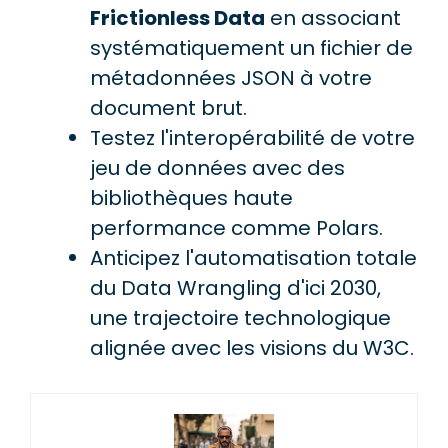
Frictionless Data
en associant
systématiquement un fichier de
métadonnées JSON à votre
document brut.
Testez l'interopérabilité de votre
jeu de données avec des
bibliothèques haute
performance comme Polars.
Anticipez l'automatisation totale
du Data Wrangling d'ici 2030,
une trajectoire technologique
alignée avec les visions du W3C.