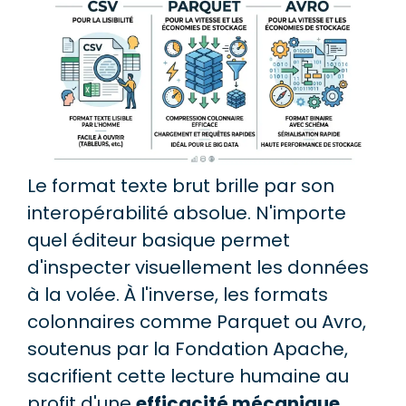
Le format texte brut brille par son
interopérabilité absolue. N'importe
quel éditeur basique permet
d'inspecter visuellement les données
à la volée. À l'inverse, les formats
colonnaires comme Parquet ou Avro,
soutenus par la Fondation Apache,
sacrifient cette lecture humaine au
profit d'une
efficacité mécanique