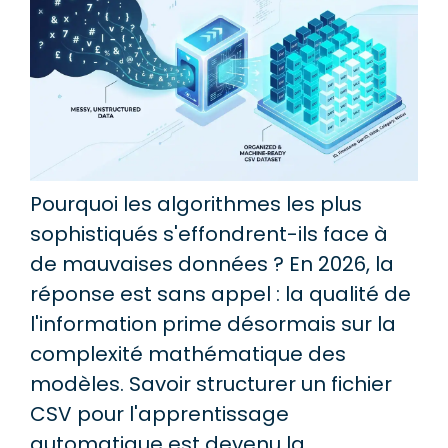
Pourquoi les algorithmes les plus
sophistiqués s'effondrent-ils face à
de mauvaises données ? En 2026, la
réponse est sans appel : la qualité de
l'information prime désormais sur la
complexité mathématique des
modèles. Savoir structurer un fichier
CSV pour l'apprentissage
automatique est devenu la