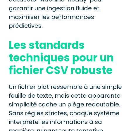
garantir une ingestion fluide et
maximiser les performances
prédictives.
Les standards
techniques pour un
fichier CSV robuste
Un fichier plat ressemble à une simple
feuille de texte, mais cette apparente
simplicité cache un piège redoutable.
Sans règles strictes, chaque système
interprète les informations à sa
manière, ruinant toute tentative