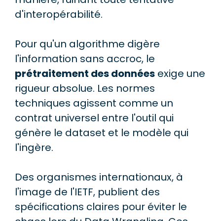
d'interopérabilité.
Pour qu'un algorithme digère
l'information sans accroc, le
prétraitement des données
exige une
rigueur absolue. Les normes
techniques agissent comme un
contrat universel entre l'outil qui
génère le dataset et le modèle qui
l'ingère.
Des organismes internationaux, à
l'image de l'IETF, publient des
spécifications claires pour éviter le