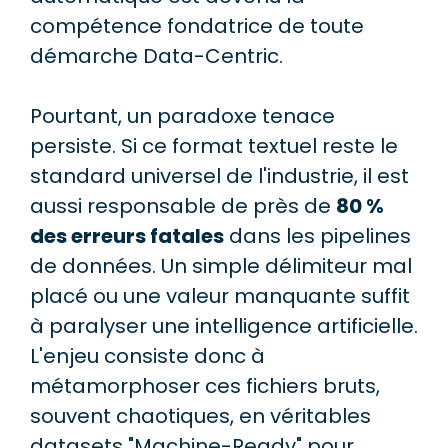
compétence fondatrice de toute
démarche Data-Centric.
Pourtant, un paradoxe tenace
persiste. Si ce format textuel reste le
standard universel de l'industrie, il est
aussi responsable de près de
80 %
des erreurs fatales
dans les pipelines
de données. Un simple délimiteur mal
placé ou une valeur manquante suffit
à paralyser une intelligence artificielle.
L'enjeu consiste donc à
métamorphoser ces fichiers bruts,
souvent chaotiques, en véritables
datasets "Machine-Ready" pour