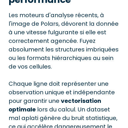
Les moteurs d'analyse récents, à
l'image de Polars, dévorent la donnée
à une vitesse fulgurante si elle est
correctement agencée. Fuyez
absolument les structures imbriquées
ou les formats hiérarchiques au sein
de vos cellules.
Chaque ligne doit représenter une
observation unique et indépendante
pour garantir une
vectorisation
optimale
lors du calcul. Un dataset
mal aplati génère du bruit statistique,
ce qui accélère dangereusement le