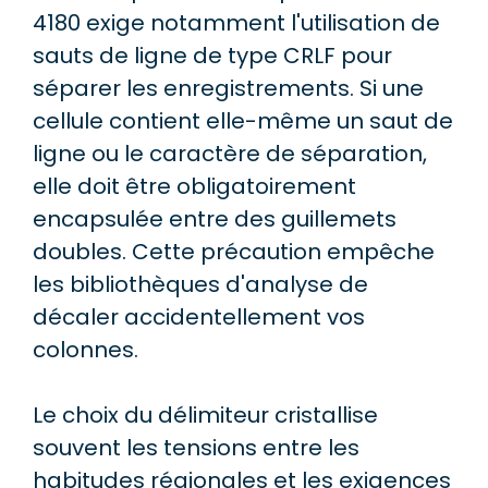
4180 exige notamment l'utilisation de
sauts de ligne de type CRLF pour
séparer les enregistrements. Si une
cellule contient elle-même un saut de
ligne ou le caractère de séparation,
elle doit être obligatoirement
encapsulée entre des guillemets
doubles. Cette précaution empêche
les bibliothèques d'analyse de
décaler accidentellement vos
colonnes.
Le choix du délimiteur cristallise
souvent les tensions entre les
habitudes régionales et les exigences