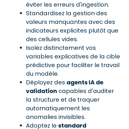
éviter les erreurs d'ingestion.
Standardisez la gestion des
valeurs manquantes avec des
indicateurs explicites plutôt que
des cellules vides.
Isolez distinctement vos
variables explicatives de la cible
prédictive pour faciliter le travail
du modèle.
Déployez des
agents IA de
validation
capables d'auditer
la structure et de traquer
automatiquement les
anomalies invisibles.
Adoptez le
standard