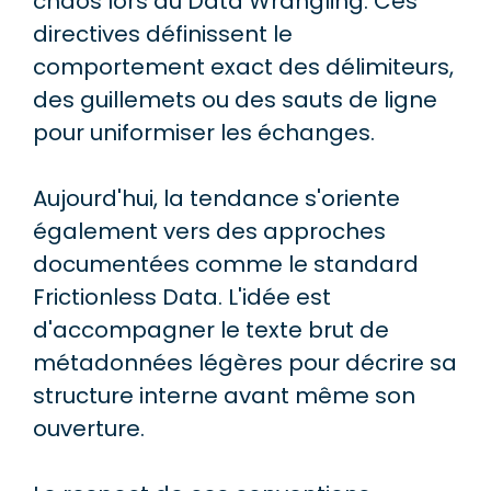
chaos lors du Data Wrangling. Ces
directives définissent le
comportement exact des délimiteurs,
des guillemets ou des sauts de ligne
pour uniformiser les échanges.
Aujourd'hui, la tendance s'oriente
également vers des approches
documentées comme le standard
Frictionless Data. L'idée est
d'accompagner le texte brut de
métadonnées légères pour décrire sa
structure interne avant même son
ouverture.