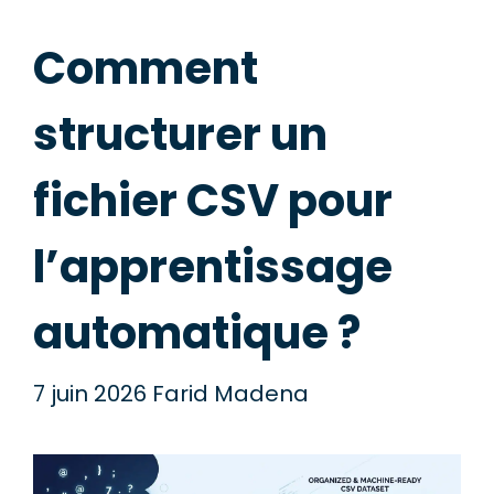
Comment
structurer un
fichier CSV pour
l’apprentissage
automatique ?
7 juin 2026
Farid Madena