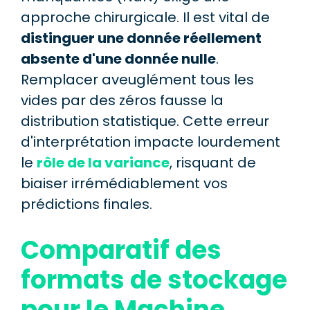
approche chirurgicale. Il est vital de
distinguer une donnée réellement
absente d'une donnée nulle
.
Remplacer aveuglément tous les
vides par des zéros fausse la
distribution statistique. Cette erreur
d'interprétation impacte lourdement
le
rôle de la variance
, risquant de
biaiser irrémédiablement vos
prédictions finales.
Comparatif des
formats de stockage
pour le Machine