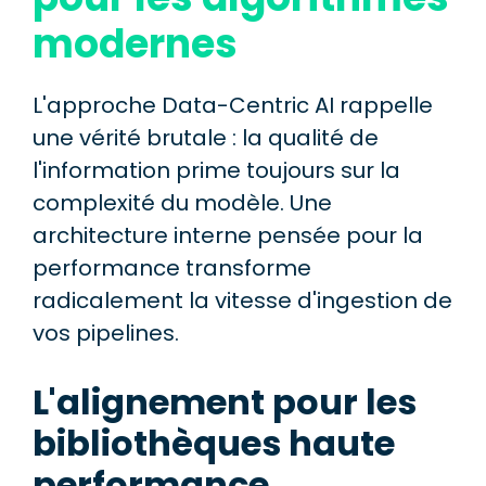
modernes
L'approche Data-Centric AI rappelle
une vérité brutale : la qualité de
l'information prime toujours sur la
complexité du modèle. Une
architecture interne pensée pour la
performance transforme
radicalement la vitesse d'ingestion de
vos pipelines.
L'alignement pour les
bibliothèques haute
performance