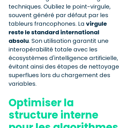
techniques. Oubliez le point-virgule,
souvent généré par défaut par les
tableurs francophones. La
virgule
reste le standard international
absolu
. Son utilisation garantit une
interopérabilité totale avec les
écosystèmes d'intelligence artificielle,
évitant ainsi des étapes de nettoyage
superflues lors du chargement des
variables.
Optimiser la
structure interne
pour les algorithmes