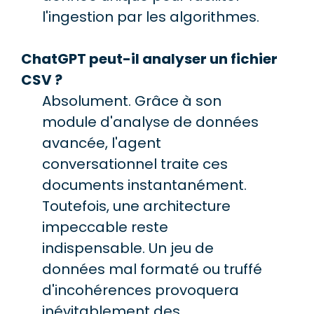
l'ingestion par les algorithmes.
ChatGPT peut-il analyser un fichier
CSV ?
Absolument. Grâce à son
module d'analyse de données
avancée, l'agent
conversationnel traite ces
documents instantanément.
Toutefois, une architecture
impeccable reste
indispensable. Un jeu de
données mal formaté ou truffé
d'incohérences provoquera
inévitablement des