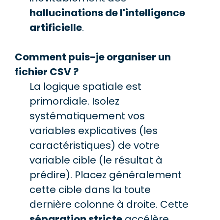
hallucinations de l'intelligence
artificielle
.
Comment puis-je organiser un
fichier CSV ?
La logique spatiale est
primordiale. Isolez
systématiquement vos
variables explicatives (les
caractéristiques) de votre
variable cible (le résultat à
prédire). Placez généralement
cette cible dans la toute
dernière colonne à droite. Cette
séparation stricte
accélère