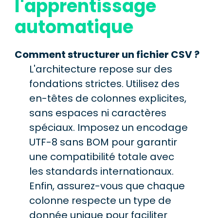
l'apprentissage
automatique
Comment structurer un fichier CSV ?
L'architecture repose sur des
fondations strictes. Utilisez des
en-têtes de colonnes explicites,
sans espaces ni caractères
spéciaux. Imposez un encodage
UTF-8 sans BOM pour garantir
une compatibilité totale avec
les standards internationaux.
Enfin, assurez-vous que chaque
colonne respecte un type de
donnée unique pour faciliter