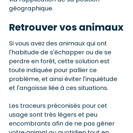
géographique.
Retrouver vos animaux
Si vous avez des animaux qui ont
l'habitude de s'échapper ou de se
perdre en forêt, cette solution est
toute indiquée pour pallier ce
problème, et ainsi éviter l'inquiétude
et l'angoisse liée à ces situations.
Les traceurs préconisés pour cet
usage sont très légers et peu
encombrants afin de ne pas gêner
votre animal au quotidien tout en