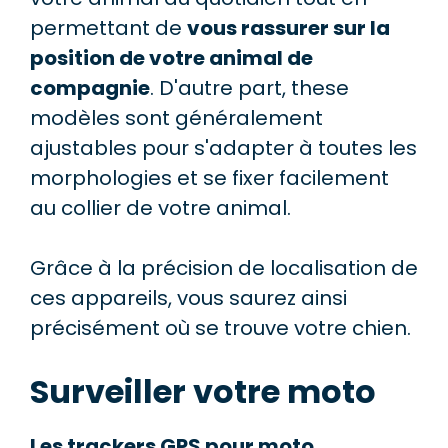
permettant de
vous rassurer sur la
position de votre animal de
compagnie
. D'autre part, these
modèles sont généralement
ajustables pour s'adapter à toutes les
morphologies et se fixer facilement
au collier de votre animal.
Grâce à la précision de localisation de
ces appareils, vous saurez ainsi
précisément où se trouve votre chien.
Surveiller votre moto
Les trackers GPS pour moto