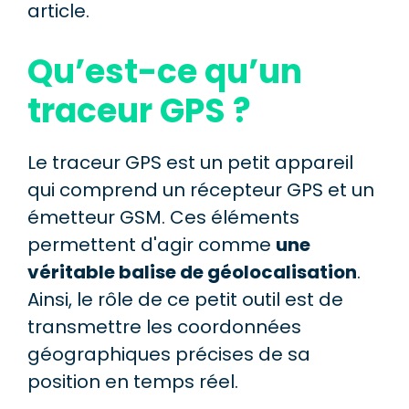
article.
Qu’est-ce qu’un
traceur GPS ?
Le traceur GPS est un petit appareil
qui comprend un récepteur GPS et un
émetteur GSM. Ces éléments
permettent d'agir comme
une
véritable balise de géolocalisation
.
Ainsi, le rôle de ce petit outil est de
transmettre les coordonnées
géographiques précises de sa
position en temps réel.