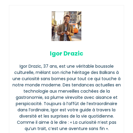
Igor Drazic
Igor Drazic, 37 ans, est une véritable boussole
culturelle, mêlant son riche héritage des Balkans à
une curiosité sans bornes pour tout ce qui touche à
notre monde moderne. Des tendances actuelles en
technologie aux merveilles cachées de la
gastronomie, sa plume virevolte avec aisance et
perspicacité. Toujours à l’affût de l’extraordinaire
dans l’ordinaire, Igor est votre guide à travers la
diversité et les surprises de la vie quotidienne.
Comme il aime à le dire : « La curiosité n’est pas
qu’un trait, c’est une aventure sans fin ».