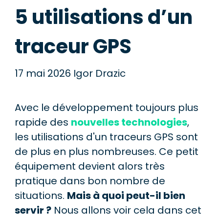
5 utilisations d’un
traceur GPS
17 mai 2026
Igor Drazic
Avec le développement toujours plus
rapide des
nouvelles technologies
,
les utilisations d'un traceurs GPS sont
de plus en plus nombreuses. Ce petit
équipement devient alors très
pratique dans bon nombre de
situations.
Mais à quoi peut-il bien
servir ?
Nous allons voir cela dans cet