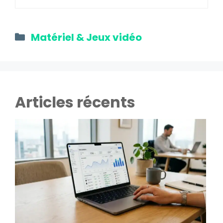
Catégories
Matériel & Jeux vidéo
Articles récents