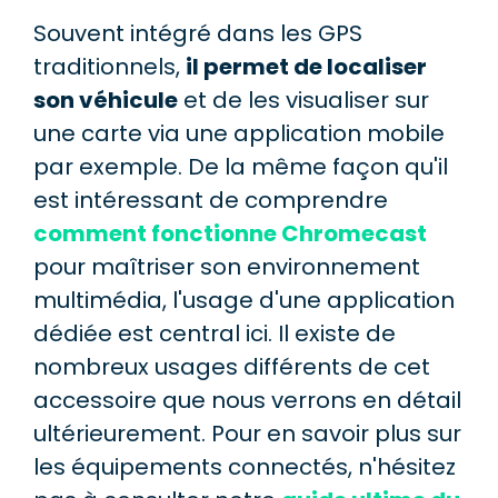
Souvent intégré dans les GPS
traditionnels,
il permet de localiser
son véhicule
et de les visualiser sur
une carte via une application mobile
par exemple. De la même façon qu'il
est intéressant de comprendre
comment fonctionne Chromecast
pour maîtriser son environnement
multimédia, l'usage d'une application
dédiée est central ici. Il existe de
nombreux usages différents de cet
accessoire que nous verrons en détail
ultérieurement. Pour en savoir plus sur
les équipements connectés, n'hésitez