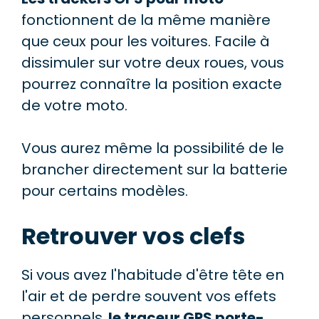
fonctionnent de la même manière
que ceux pour les voitures. Facile à
dissimuler sur votre deux roues, vous
pourrez connaître la position exacte
de votre moto.
Vous aurez même la possibilité de le
brancher directement sur la batterie
pour certains modèles.
Retrouver vos clefs
Si vous avez l'habitude d'être tête en
l'air et de perdre souvent vos effets
personnels,
le traceur GPS porte-