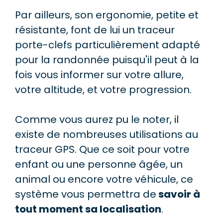
Par ailleurs, son ergonomie, petite et
résistante, font de lui un traceur
porte-clefs particulièrement adapté
pour la randonnée puisqu'il peut à la
fois vous informer sur votre allure,
votre altitude, et votre progression.
Comme vous aurez pu le noter, il
existe de nombreuses utilisations au
traceur GPS. Que ce soit pour votre
enfant ou une personne âgée, un
animal ou encore votre véhicule, ce
système vous permettra de
savoir à
tout moment sa localisation
.