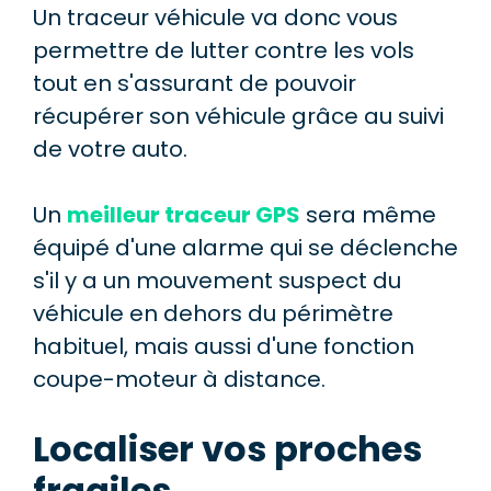
Un traceur véhicule va donc vous
permettre de lutter contre les vols
tout en s'assurant de pouvoir
récupérer son véhicule grâce au suivi
de votre auto.
Un
meilleur traceur GPS
sera même
équipé d'une alarme qui se déclenche
s'il y a un mouvement suspect du
véhicule en dehors du périmètre
habituel, mais aussi d'une fonction
coupe-moteur à distance.
Localiser vos proches
fragiles