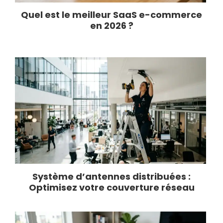
Quel est le meilleur SaaS e-commerce
en 2026 ?
Système d’antennes distribuées :
Optimisez votre couverture réseau