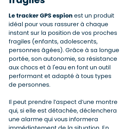
Le tracker GPS espion
est un produit
idéal pour vous rassurer à chaque
instant sur la position de vos proches
fragiles (enfants, adolescents,
personnes âgées). Grâce à sa longue
portée, son autonomie, sa résistance
aux chocs et à l'eau en font un outil
performant et adapté à tous types
de personnes.
Il peut prendre l’aspect d’une montre
qui, si elle est détachée, déclenchera
une alarme qui vous informera
immédiatement de la situation. En