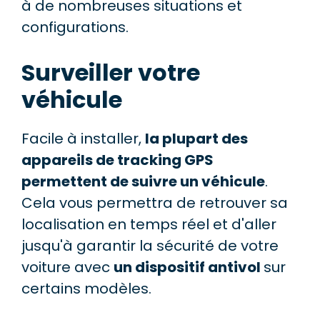
à de nombreuses situations et
configurations.
Surveiller votre
véhicule
Facile à installer,
la plupart des
appareils de tracking GPS
permettent de suivre un véhicule
.
Cela vous permettra de retrouver sa
localisation en temps réel et d'aller
jusqu'à garantir la sécurité de votre
voiture avec
un dispositif antivol
sur
certains modèles.