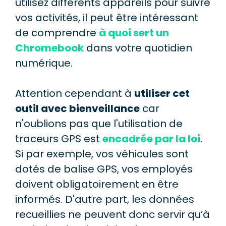
utilisez différents appareils pour suivre
vos activités, il peut être intéressant
de comprendre
à quoi sert un
Chromebook
dans votre quotidien
numérique.
Attention cependant à
utiliser cet
outil avec bienveillance
car
n'oublions pas que l'utilisation de
traceurs GPS est
encadrée par la loi
.
Si par exemple, vos véhicules sont
dotés de balise GPS, vos employés
doivent obligatoirement en être
informés. D'autre part, les données
recueillies ne peuvent donc servir qu’à