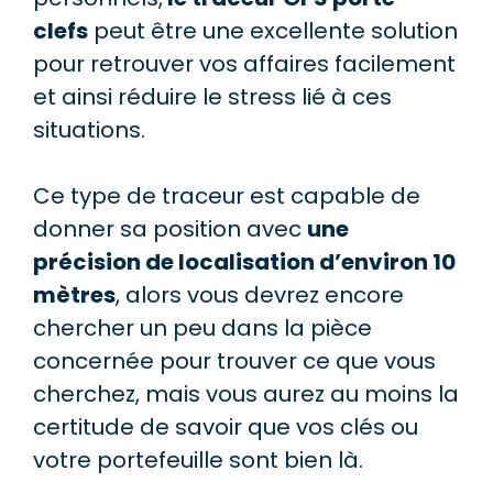
clefs
peut être une excellente solution
pour retrouver vos affaires facilement
et ainsi réduire le stress lié à ces
situations.
Ce type de traceur est capable de
donner sa position avec
une
précision de localisation d’environ 10
mètres
, alors vous devrez encore
chercher un peu dans la pièce
concernée pour trouver ce que vous
cherchez, mais vous aurez au moins la
certitude de savoir que vos clés ou
votre portefeuille sont bien là.