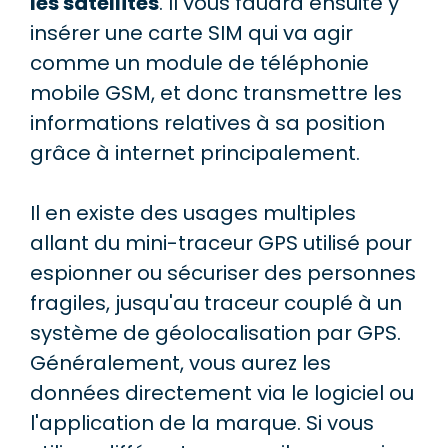
les satellites
. Il vous faudra ensuite y
insérer une carte SIM qui va agir
comme un module de téléphonie
mobile GSM, et donc transmettre les
informations relatives à sa position
grâce à internet principalement.
Il en existe des usages multiples
allant du mini-traceur GPS utilisé pour
espionner ou sécuriser des personnes
fragiles, jusqu'au traceur couplé à un
système de géolocalisation par GPS.
Généralement, vous aurez les
données directement via le logiciel ou
l'application de la marque. Si vous