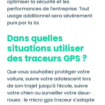
optimiser la sécurité et les
performances de l’entreprise. Tout
usage additionnel sera sévèrement
puni par la loi.
Dans quelles
situations utiliser
des traceurs GPS ?
Que vous souhaitiez protéger votre
voiture, suivre votre adolescent lors
de son trajet jusqu’à l’école, suivre
votre chien ou surveiller votre deux-
roues : le micro gps traceur s'adapte