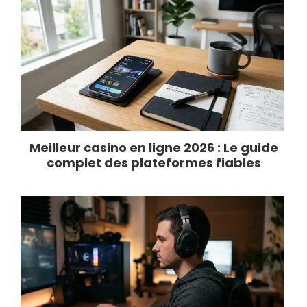
Meilleur casino en ligne 2026 : Le guide
complet des plateformes fiables