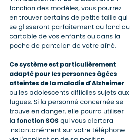
fonction des modèles, vous pourrez
en trouver certains de petite taille qui
se glisseront parfaitement au fond du
cartable de vos enfants ou dans la
poche de pantalon de votre aîné.
Ce système est particulièrement
adapté pour les personnes âgées
atteintes de la maladie d'Alzheimer
ou les adolescents difficiles sujets aux
fugues. Si la personné concernée se
trouve en danger, elle pourra utiliser
la
fonction SOS
qui vous alertera
instantanément sur votre téléphone
via l'application de sa position