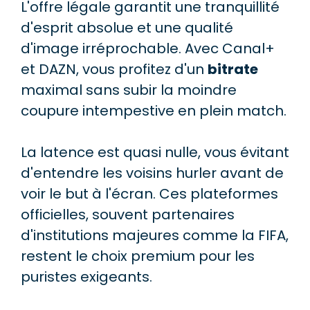
L'offre légale garantit une tranquillité
d'esprit absolue et une qualité
d'image irréprochable. Avec Canal+
et DAZN, vous profitez d'un
bitrate
maximal sans subir la moindre
coupure intempestive en plein match.
La latence est quasi nulle, vous évitant
d'entendre les voisins hurler avant de
voir le but à l'écran. Ces plateformes
officielles, souvent partenaires
d'institutions majeures comme la FIFA,
restent le choix premium pour les
puristes exigeants.