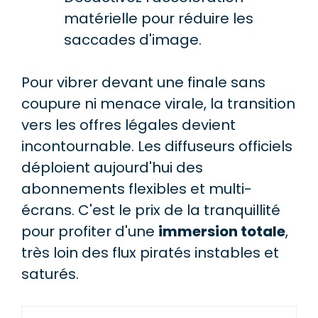
matérielle pour réduire les
saccades d'image.
Pour vibrer devant une finale sans
coupure ni menace virale, la transition
vers les offres légales devient
incontournable. Les diffuseurs officiels
déploient aujourd'hui des
abonnements flexibles et multi-
écrans. C'est le prix de la tranquillité
pour profiter d'une
immersion totale
,
très loin des flux piratés instables et
saturés.