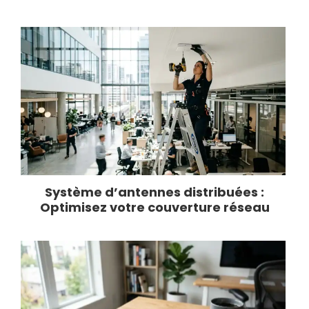
Système d’antennes distribuées :
Optimisez votre couverture réseau