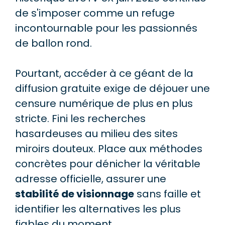
de s'imposer comme un refuge
incontournable pour les passionnés
de ballon rond.
Pourtant, accéder à ce géant de la
diffusion gratuite exige de déjouer une
censure numérique de plus en plus
stricte. Fini les recherches
hasardeuses au milieu des sites
miroirs douteux. Place aux méthodes
concrètes pour dénicher la véritable
adresse officielle, assurer une
stabilité de visionnage
sans faille et
identifier les alternatives les plus
fiables du moment.