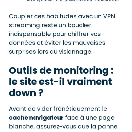
Coupler ces habitudes avec un VPN
streaming reste un bouclier
indispensable pour chiffrer vos
données et éviter les mauvaises
surprises lors du visionnage.
Outils de monitoring :
le site est-il vraiment
down ?
Avant de vider frénétiquement le
cache navigateur
face à une page
blanche, assurez-vous que la panne