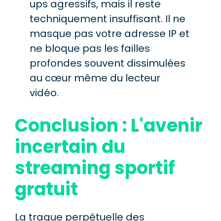
ups agressifs, mais il reste
techniquement insuffisant. Il ne
masque pas votre adresse IP et
ne bloque pas les failles
profondes souvent dissimulées
au cœur même du lecteur
vidéo.
Conclusion : L'avenir
incertain du
streaming sportif
gratuit
La traque perpétuelle des