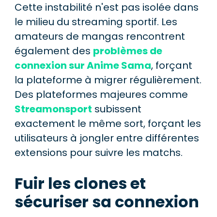
Cette instabilité n'est pas isolée dans
le milieu du streaming sportif. Les
amateurs de mangas rencontrent
également des
problèmes de
connexion sur Anime Sama
, forçant
la plateforme à migrer régulièrement.
Des plateformes majeures comme
Streamonsport
subissent
exactement le même sort, forçant les
utilisateurs à jongler entre différentes
extensions pour suivre les matchs.
Fuir les clones et
sécuriser sa connexion