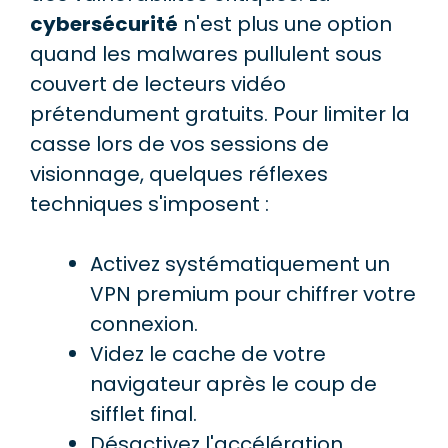
cybersécurité
n'est plus une option
quand les malwares pullulent sous
couvert de lecteurs vidéo
prétendument gratuits. Pour limiter la
casse lors de vos sessions de
visionnage, quelques réflexes
techniques s'imposent :
Activez systématiquement un
VPN premium pour chiffrer votre
connexion.
Videz le cache de votre
navigateur après le coup de
sifflet final.
Désactivez l'accélération