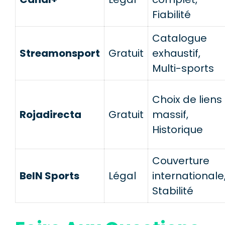
Fiabilité
Catalogue
Streamonsport
Gratuit
exhaustif,
Multi-sports
Choix de liens
Rojadirecta
Gratuit
massif,
Historique
Couverture
BeIN Sports
Légal
internationale
Stabilité