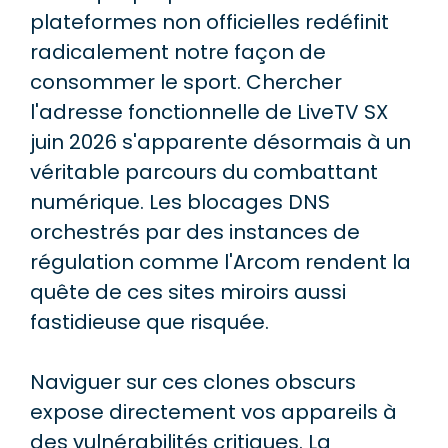
plateformes non officielles redéfinit
radicalement notre façon de
consommer le sport. Chercher
l'adresse fonctionnelle de LiveTV SX
juin 2026 s'apparente désormais à un
véritable parcours du combattant
numérique. Les blocages DNS
orchestrés par des instances de
régulation comme l'Arcom rendent la
quête de ces sites miroirs aussi
fastidieuse que risquée.
Naviguer sur ces clones obscurs
expose directement vos appareils à
des vulnérabilités critiques. La