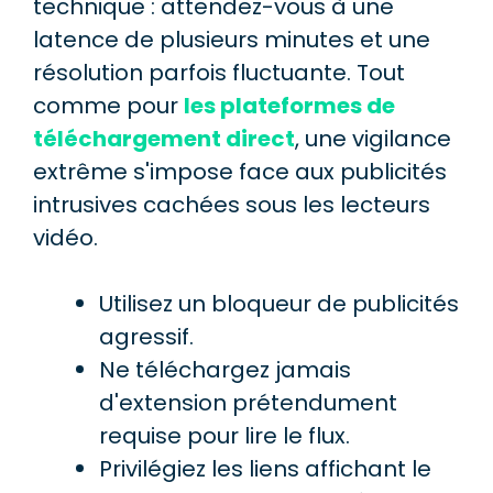
technique : attendez-vous à une
latence de plusieurs minutes et une
résolution parfois fluctuante. Tout
comme pour
les plateformes de
téléchargement direct
, une vigilance
extrême s'impose face aux publicités
intrusives cachées sous les lecteurs
vidéo.
Utilisez un bloqueur de publicités
agressif.
Ne téléchargez jamais
d'extension prétendument
requise pour lire le flux.
Privilégiez les liens affichant le