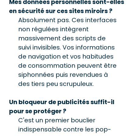
Mes données personnelles sont-elles
en sécurité sur ces sites miroirs ?
Absolument pas. Ces interfaces
non régulées intègrent
massivement des scripts de
suivi invisibles. Vos informations
de navigation et vos habitudes
de consommation peuvent être
siphonnées puis revendues à
des tiers peu scrupuleux.
Un bloqueur de publicités suffit-il
pour se protéger ?
C'est un premier bouclier
indispensable contre les pop-