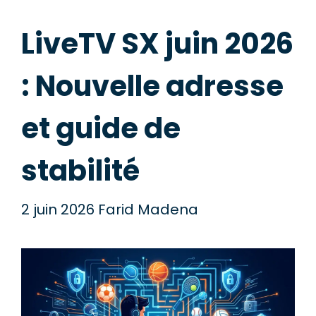
LiveTV SX juin 2026
: Nouvelle adresse
et guide de
stabilité
2 juin 2026
Farid Madena