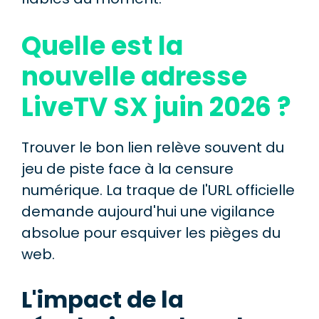
Quelle est la
nouvelle adresse
LiveTV SX juin 2026 ?
Trouver le bon lien relève souvent du
jeu de piste face à la censure
numérique. La traque de l'URL officielle
demande aujourd'hui une vigilance
absolue pour esquiver les pièges du
web.
L'impact de la