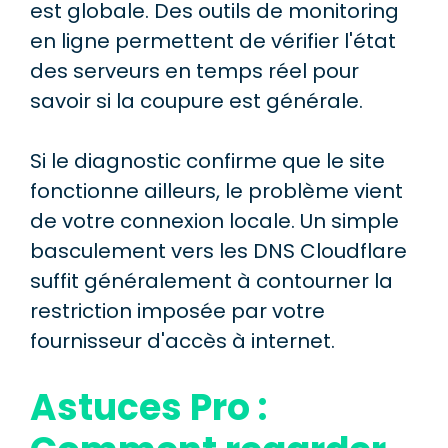
est globale. Des outils de monitoring
en ligne permettent de vérifier l'état
des serveurs en temps réel pour
savoir si la coupure est générale.
Si le diagnostic confirme que le site
fonctionne ailleurs, le problème vient
de votre connexion locale. Un simple
basculement vers les DNS Cloudflare
suffit généralement à contourner la
restriction imposée par votre
fournisseur d'accès à internet.
Astuces Pro :