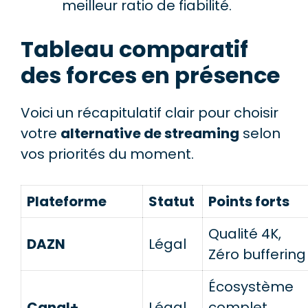
meilleur ratio de fiabilité.
Tableau comparatif
des forces en présence
Voici un récapitulatif clair pour choisir
votre
alternative de streaming
selon
vos priorités du moment.
Plateforme
Statut
Points forts
Qualité 4K,
DAZN
Légal
Zéro buffering
Écosystème
Canal+
Légal
complet,