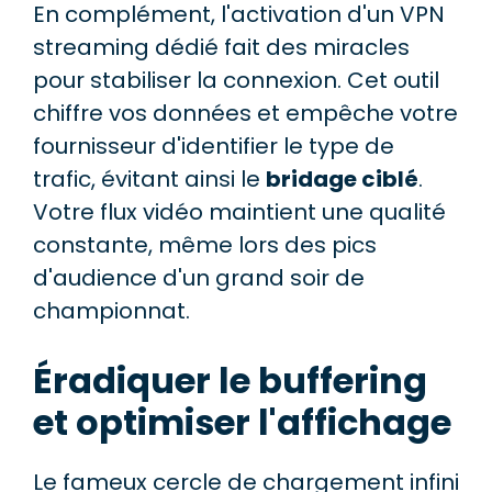
En complément, l'activation d'un VPN
streaming dédié fait des miracles
pour stabiliser la connexion. Cet outil
chiffre vos données et empêche votre
fournisseur d'identifier le type de
trafic, évitant ainsi le
bridage ciblé
.
Votre flux vidéo maintient une qualité
constante, même lors des pics
d'audience d'un grand soir de
championnat.
Éradiquer le buffering
et optimiser l'affichage
Le fameux cercle de chargement infini