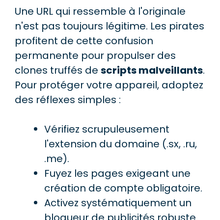
Une URL qui ressemble à l'originale
n'est pas toujours légitime. Les pirates
profitent de cette confusion
permanente pour propulser des
clones truffés de
scripts malveillants
.
Pour protéger votre appareil, adoptez
des réflexes simples :
Vérifiez scrupuleusement
l'extension du domaine (.sx, .ru,
.me).
Fuyez les pages exigeant une
création de compte obligatoire.
Activez systématiquement un
bloqueur de publicités robuste.