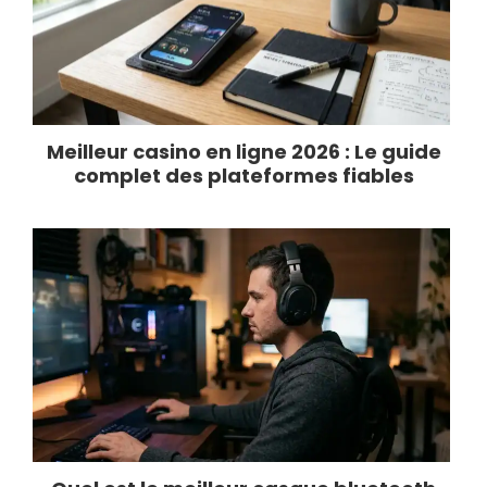
Meilleur casino en ligne 2026 : Le guide
complet des plateformes fiables