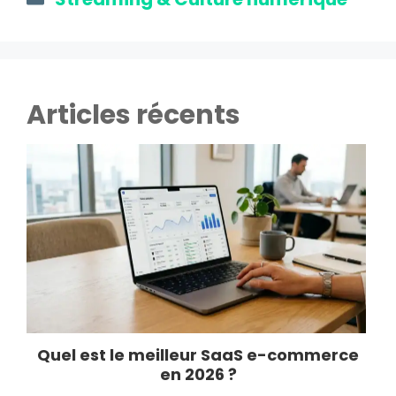
Articles récents
Quel est le meilleur SaaS e-commerce
en 2026 ?