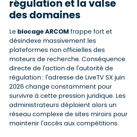
régulation et la valse
des domaines
Le
blocage ARCOM
frappe fort et
désindexe massivement les
plateformes non officielles des
moteurs de recherche. Conséquence
directe de l'action de l'autorité de
régulation : l'adresse de LiveTV SX juin
2026 change constamment pour
survivre à cette pression juridique. Les
administrateurs déploient alors un
réseau complexe de sites miroirs pour
maintenir l'accès aux compétitions.