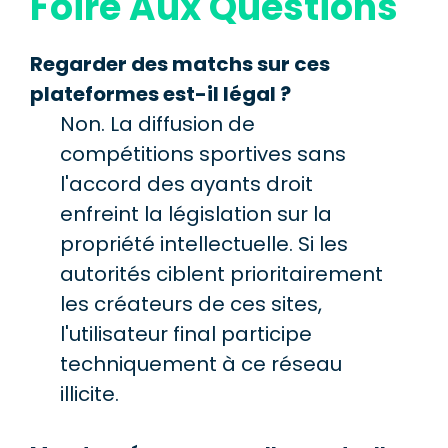
Foire Aux Questions
Regarder des matchs sur ces
plateformes est-il légal ?
Non. La diffusion de
compétitions sportives sans
l'accord des ayants droit
enfreint la législation sur la
propriété intellectuelle. Si les
autorités ciblent prioritairement
les créateurs de ces sites,
l'utilisateur final participe
techniquement à ce réseau
illicite.