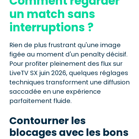
Comment regarder
un match sans
interruptions ?
Rien de plus frustrant qu'une image
figée au moment d'un penalty décisif.
Pour profiter pleinement des flux sur
LiveTV SX juin 2026, quelques réglages
techniques transforment une diffusion
saccadée en une expérience
parfaitement fluide.
Contourner les
blocages avec les bons