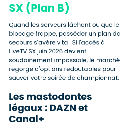
SX (Plan B)
Quand les serveurs lâchent ou que le
blocage frappe, posséder un plan de
secours s'avère vital. Si l'accès à
LiveTV SX juin 2026 devient
soudainement impossible, le marché
regorge d'options redoutables pour
sauver votre soirée de championnat.
Les mastodontes
légaux : DAZN et
Canal+