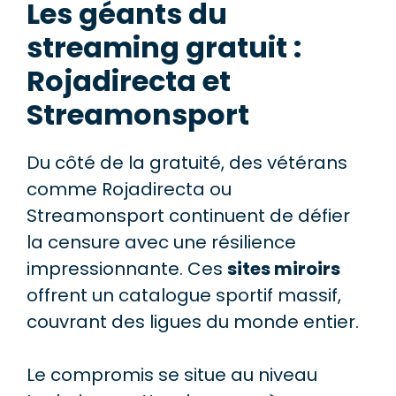
Les géants du
streaming gratuit :
Rojadirecta et
Streamonsport
Du côté de la gratuité, des vétérans
comme Rojadirecta ou
Streamonsport continuent de défier
la censure avec une résilience
impressionnante. Ces
sites miroirs
offrent un catalogue sportif massif,
couvrant des ligues du monde entier.
Le compromis se situe au niveau