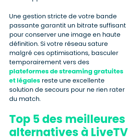
Une gestion stricte de votre bande
passante garantit un bitrate suffisant
pour conserver une image en haute
définition. Si votre réseau sature
malgré ces optimisations, basculer
temporairement vers des
plateformes de streaming gratuites
et légales
reste une excellente
solution de secours pour ne rien rater
du match.
Top 5 des meilleures
alternatives à LiveTV