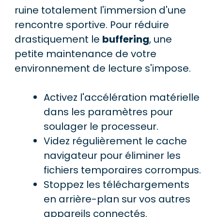
ruine totalement l'immersion d'une
rencontre sportive. Pour réduire
drastiquement le
buffering
, une
petite maintenance de votre
environnement de lecture s'impose.
Activez l'accélération matérielle
dans les paramètres pour
soulager le processeur.
Videz régulièrement le cache
navigateur pour éliminer les
fichiers temporaires corrompus.
Stoppez les téléchargements
en arrière-plan sur vos autres
appareils connectés.