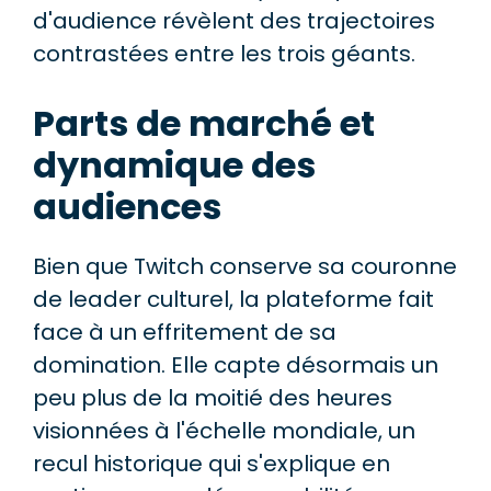
d'audience révèlent des trajectoires
contrastées entre les trois géants.
Parts de marché et
dynamique des
audiences
Bien que Twitch conserve sa couronne
de leader culturel, la plateforme fait
face à un effritement de sa
domination. Elle capte désormais un
peu plus de la moitié des heures
visionnées à l'échelle mondiale, un
recul historique qui s'explique en