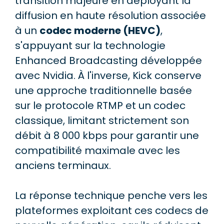
transition majeure en déployant la
diffusion en haute résolution associée
à un
codec moderne (HEVC)
,
s'appuyant sur la technologie
Enhanced Broadcasting développée
avec Nvidia. À l'inverse, Kick conserve
une approche traditionnelle basée
sur le protocole RTMP et un codec
classique, limitant strictement son
débit à 8 000 kbps pour garantir une
compatibilité maximale avec les
anciens terminaux.
La réponse technique penche vers les
plateformes exploitant ces codecs de