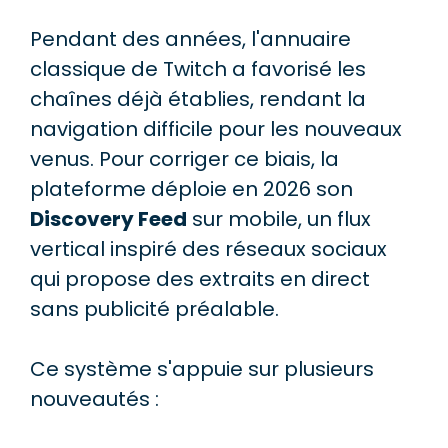
Pendant des années, l'annuaire
classique de Twitch a favorisé les
chaînes déjà établies, rendant la
navigation difficile pour les nouveaux
venus. Pour corriger ce biais, la
plateforme déploie en 2026 son
Discovery Feed
sur mobile, un flux
vertical inspiré des réseaux sociaux
qui propose des extraits en direct
sans publicité préalable.
Ce système s'appuie sur plusieurs
nouveautés :