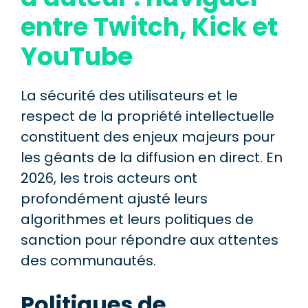
entre Twitch, Kick et
YouTube
La sécurité des utilisateurs et le
respect de la propriété intellectuelle
constituent des enjeux majeurs pour
les géants de la diffusion en direct. En
2026, les trois acteurs ont
profondément ajusté leurs
algorithmes et leurs politiques de
sanction pour répondre aux attentes
des communautés.
Politiques de