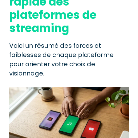
rapide des
plateformes de
streaming
Voici un résumé des forces et
faiblesses de chaque plateforme
pour orienter votre choix de
visionnage.