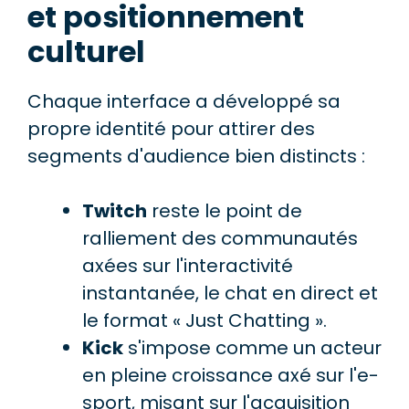
et positionnement
culturel
Chaque interface a développé sa
propre identité pour attirer des
segments d'audience bien distincts :
Twitch
reste le point de
ralliement des communautés
axées sur l'interactivité
instantanée, le chat en direct et
le format « Just Chatting ».
Kick
s'impose comme un acteur
en pleine croissance axé sur l'e-
sport, misant sur l'acquisition