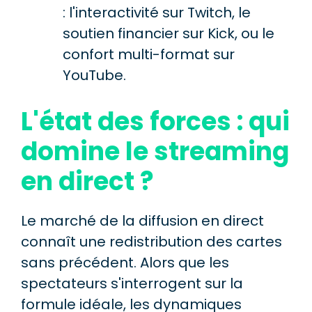
: l'interactivité sur Twitch, le
soutien financier sur Kick, ou le
confort multi-format sur
YouTube.
L'état des forces : qui
domine le streaming
en direct ?
Le marché de la diffusion en direct
connaît une redistribution des cartes
sans précédent. Alors que les
spectateurs s'interrogent sur la
formule idéale, les dynamiques