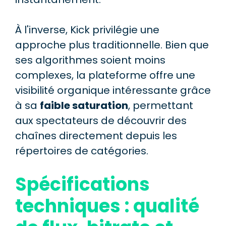
À l'inverse, Kick privilégie une
approche plus traditionnelle. Bien que
ses algorithmes soient moins
complexes, la plateforme offre une
visibilité organique intéressante grâce
à sa
faible saturation
, permettant
aux spectateurs de découvrir des
chaînes directement depuis les
répertoires de catégories.
Spécifications
techniques : qualité