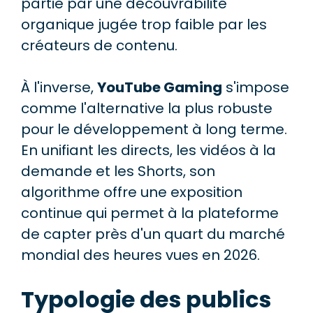
partie par une découvrabilité
organique jugée trop faible par les
créateurs de contenu.
À l'inverse,
YouTube Gaming
s'impose
comme l'alternative la plus robuste
pour le développement à long terme.
En unifiant les directs, les vidéos à la
demande et les Shorts, son
algorithme offre une exposition
continue qui permet à la plateforme
de capter près d'un quart du marché
mondial des heures vues en 2026.
Typologie des publics