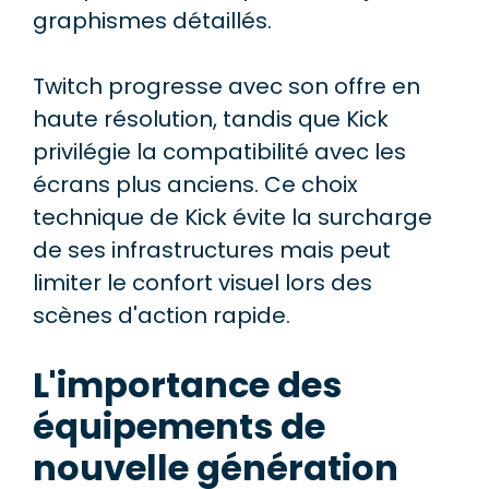
graphismes détaillés.
Twitch progresse avec son offre en
haute résolution, tandis que Kick
privilégie la compatibilité avec les
écrans plus anciens. Ce choix
technique de Kick évite la surcharge
de ses infrastructures mais peut
limiter le confort visuel lors des
scènes d'action rapide.
L'importance des
équipements de
nouvelle génération