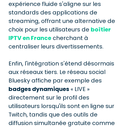
expérience fluide s'aligne sur les
standards des applications de
streaming, offrant une alternative de
choix pour les utilisateurs de
boîtier
IPTV en France
cherchant à
centraliser leurs divertissements.
Enfin, l'intégration s'étend désormais
aux réseaux tiers. Le réseau social
Bluesky affiche par exemple des
badges dynamiques
« LIVE »
directement sur le profil des
utilisateurs lorsqu'ils sont en ligne sur
Twitch, tandis que des outils de
diffusion simultanée gratuite comme