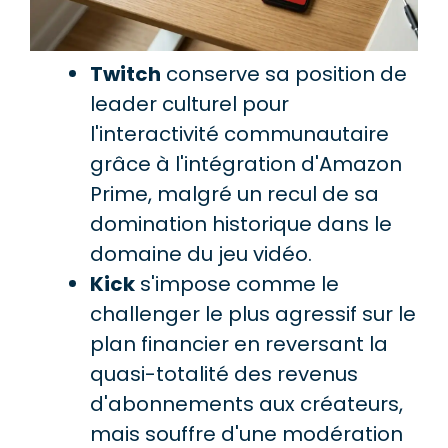
Twitch
conserve sa position de
leader culturel pour
l'interactivité communautaire
grâce à l'intégration d'Amazon
Prime, malgré un recul de sa
domination historique dans le
domaine du jeu vidéo.
Kick
s'impose comme le
challenger le plus agressif sur le
plan financier en reversant la
quasi-totalité des revenus
d'abonnements aux créateurs,
mais souffre d'une modération