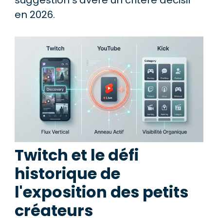
suggestion s'avère un critère décisif
en 2026.
Twitch et le défi
historique de
l'exposition des petits
créateurs