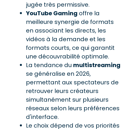
jugée très permissive.
YouTube Gaming
offre la
meilleure synergie de formats
en associant les directs, les
vidéos à la demande et les
formats courts, ce qui garantit
une découvrabilité optimale.
La tendance du
multistreaming
se généralise en 2026,
permettant aux spectateurs de
retrouver leurs créateurs
simultanément sur plusieurs
réseaux selon leurs préférences
d'interface.
Le choix dépend de vos priorités