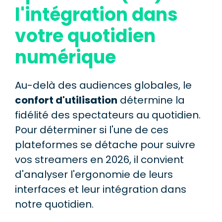
l'intégration dans
votre quotidien
numérique
Au-delà des audiences globales, le
confort d'utilisation
détermine la
fidélité des spectateurs au quotidien.
Pour déterminer si l'une de ces
plateformes se détache pour suivre
vos streamers en 2026, il convient
d'analyser l'ergonomie de leurs
interfaces et leur intégration dans
notre quotidien.