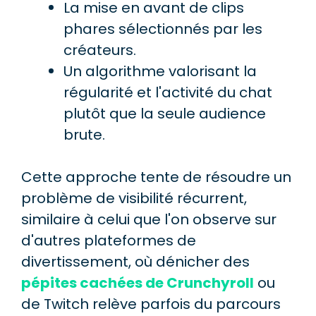
La mise en avant de clips
phares sélectionnés par les
créateurs.
Un algorithme valorisant la
régularité et l'activité du chat
plutôt que la seule audience
brute.
Cette approche tente de résoudre un
problème de visibilité récurrent,
similaire à celui que l'on observe sur
d'autres plateformes de
divertissement, où dénicher des
pépites cachées de Crunchyroll
ou
de Twitch relève parfois du parcours