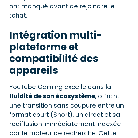
ont manqué avant de rejoindre le
tchat.
Intégration multi-
plateforme et
compatibilité des
appareils
YouTube Gaming excelle dans la
fluidité de son écosystème
, offrant
une transition sans coupure entre un
format court (Short), un direct et sa
rediffusion immédiatement indexée
par le moteur de recherche. Cette