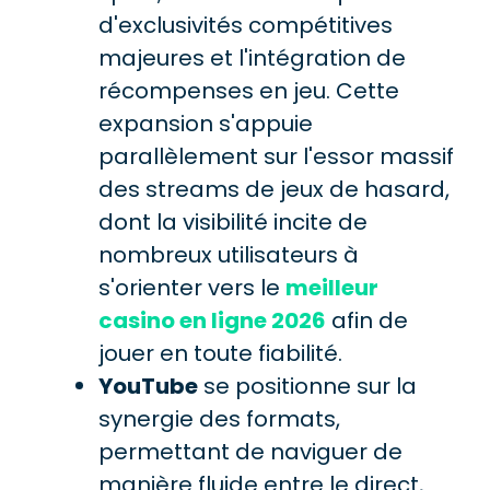
d'exclusivités compétitives
majeures et l'intégration de
récompenses en jeu. Cette
expansion s'appuie
parallèlement sur l'essor massif
des streams de jeux de hasard,
dont la visibilité incite de
nombreux utilisateurs à
s'orienter vers le
meilleur
casino en ligne 2026
afin de
jouer en toute fiabilité.
YouTube
se positionne sur la
synergie des formats,
permettant de naviguer de
manière fluide entre le direct,