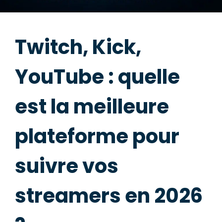
Twitch, Kick,
YouTube : quelle
est la meilleure
plateforme pour
suivre vos
streamers en 2026