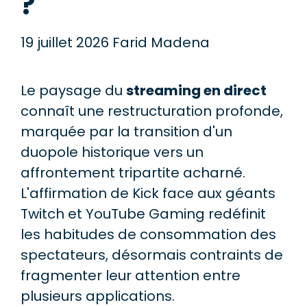
?
19 juillet 2026
Farid Madena
Le paysage du
streaming en direct
connaît une restructuration profonde,
marquée par la transition d'un
duopole historique vers un
affrontement tripartite acharné.
L'affirmation de Kick face aux géants
Twitch et YouTube Gaming redéfinit
les habitudes de consommation des
spectateurs, désormais contraints de
fragmenter leur attention entre
plusieurs applications.