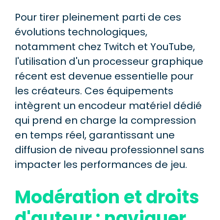
Pour tirer pleinement parti de ces
évolutions technologiques,
notamment chez Twitch et YouTube,
l'utilisation d'un processeur graphique
récent est devenue essentielle pour
les créateurs. Ces équipements
intègrent un encodeur matériel dédié
qui prend en charge la compression
en temps réel, garantissant une
diffusion de niveau professionnel sans
impacter les performances de jeu.
Modération et droits
d'auteur : naviguer