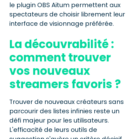
le plugin OBS Aitum permettent aux
spectateurs de choisir librement leur
interface de visionnage préférée.
La découvrabilité :
comment trouver
vos nouveaux
streamers favoris ?
Trouver de nouveaux créateurs sans
parcourir des listes infinies reste un
défi majeur pour les utilisateurs.
L'efficacité de leurs outils de