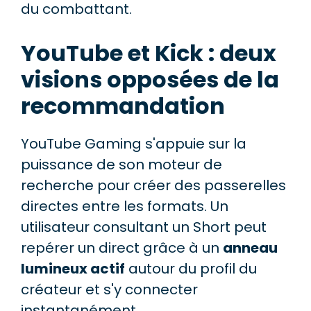
du combattant.
YouTube et Kick : deux
visions opposées de la
recommandation
YouTube Gaming s'appuie sur la
puissance de son moteur de
recherche pour créer des passerelles
directes entre les formats. Un
utilisateur consultant un Short peut
repérer un direct grâce à un
anneau
lumineux actif
autour du profil du
créateur et s'y connecter
instantanément.