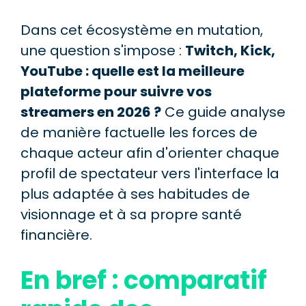
Dans cet écosystème en mutation,
une question s'impose :
Twitch, Kick,
YouTube : quelle est la meilleure
plateforme pour suivre vos
streamers en 2026 ?
Ce guide analyse
de manière factuelle les forces de
chaque acteur afin d'orienter chaque
profil de spectateur vers l'interface la
plus adaptée à ses habitudes de
visionnage et à sa propre santé
financière.
En bref : comparatif