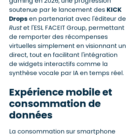
gaming en 2026, une progression
soutenue par le lancement des
KICK
Drops
en partenariat avec l'éditeur de
Rust
et l'ESL FACEIT Group, permettant
de remporter des récompenses
virtuelles simplement en visionnant un
direct, tout en facilitant l'intégration
de widgets interactifs comme la
synthèse vocale par IA en temps réel.
Expérience mobile et
consommation de
données
La consommation sur smartphone