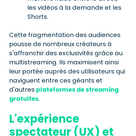
les vidéos à la demande et les
Shorts.
Cette fragmentation des audiences
pousse de nombreux créateurs à
s'affranchir des exclusivités grâce au
multistreaming. Ils maximisent ainsi
leur portée auprès des utilisateurs qui
naviguent entre ces géants et
d'autres
plateformes de streaming
gratuites
.
L'expérience
spectateur (UX) et