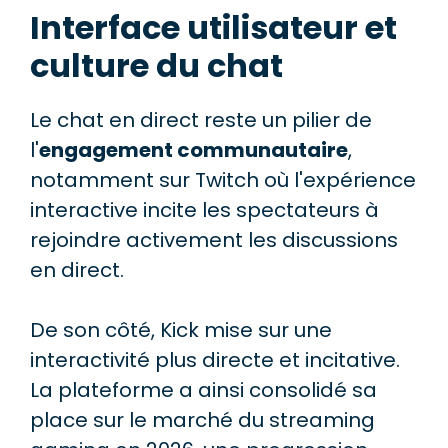
Interface utilisateur et
culture du chat
Le chat en direct reste un pilier de
l'
engagement communautaire
,
notamment sur Twitch où l'expérience
interactive incite les spectateurs à
rejoindre activement les discussions
en direct.
De son côté, Kick mise sur une
interactivité plus directe et incitative.
La plateforme a ainsi consolidé sa
place sur le marché du streaming