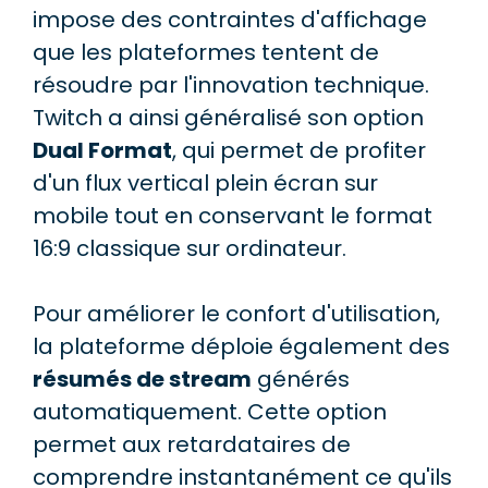
impose des contraintes d'affichage
que les plateformes tentent de
résoudre par l'innovation technique.
Twitch a ainsi généralisé son option
Dual Format
, qui permet de profiter
d'un flux vertical plein écran sur
mobile tout en conservant le format
16:9 classique sur ordinateur.
Pour améliorer le confort d'utilisation,
la plateforme déploie également des
résumés de stream
générés
automatiquement. Cette option
permet aux retardataires de
comprendre instantanément ce qu'ils