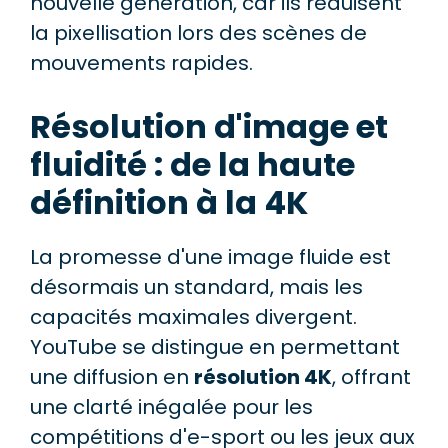
nouvelle génération, car ils réduisent
la pixellisation lors des scènes de
mouvements rapides.
Résolution d'image et
fluidité : de la haute
définition à la 4K
La promesse d'une image fluide est
désormais un standard, mais les
capacités maximales divergent.
YouTube se distingue en permettant
une diffusion en
résolution 4K
, offrant
une clarté inégalée pour les
compétitions d'e-sport ou les jeux aux