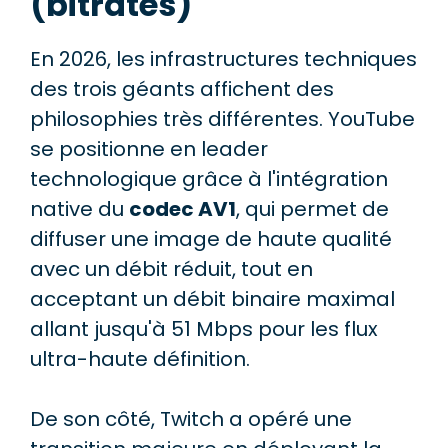
(bitrates)
En 2026, les infrastructures techniques
des trois géants affichent des
philosophies très différentes. YouTube
se positionne en leader
technologique grâce à l'intégration
native du
codec AV1
, qui permet de
diffuser une image de haute qualité
avec un débit réduit, tout en
acceptant un débit binaire maximal
allant jusqu'à 51 Mbps pour les flux
ultra-haute définition.
De son côté, Twitch a opéré une