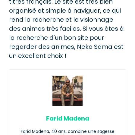
titres français. Le site est très bien
organisé et simple à naviguer, ce qui
rend la recherche et le visionnage
des animes très faciles. Si vous êtes à
la recherche d'un bon site pour
regarder des animes, Neko Sama est
un excellent choix !
Farid Madena
Farid Madena, 40 ans, combine une sagesse