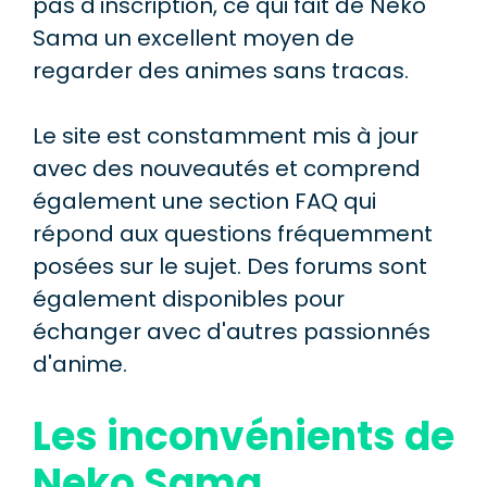
pas d'inscription, ce qui fait de Neko
Sama un excellent moyen de
regarder des animes sans tracas.
Le site est constamment mis à jour
avec des nouveautés et comprend
également une section FAQ qui
répond aux questions fréquemment
posées sur le sujet. Des forums sont
également disponibles pour
échanger avec d'autres passionnés
d'anime.
Les inconvénients de
Neko Sama