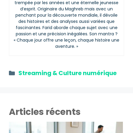
trempée par les années et une éternelle jeunesse
d’esprit. Originaire du Maghreb mais avec un
penchant pour la découverte mondiale, il dévoile
des histoires et des analyses aussi variées que
fascinantes. Farid aborde chaque sujet avec une
passion et une précision inégalées. Son mantra ?
« Chaque jour offre une leçon, chaque histoire une
aventure. »
Catégories
Streaming & Culture numérique
Articles récents