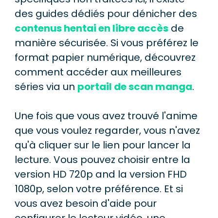
des guides dédiés pour dénicher des
contenus hentai en libre accès
de
manière sécurisée. Si vous préférez le
format papier numérique, découvrez
comment accéder aux meilleures
séries via un
portail de scan manga
.
Une fois que vous avez trouvé l'anime
que vous voulez regarder, vous n'avez
qu'à cliquer sur le lien pour lancer la
lecture. Vous pouvez choisir entre la
version HD 720p and la version FHD
1080p, selon votre préférence. Et si
vous avez besoin d'aide pour