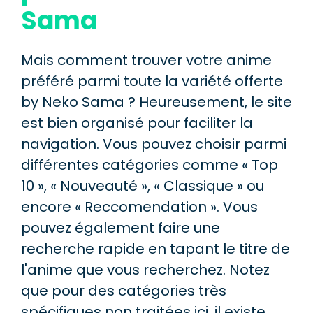
Sama
Mais comment trouver votre anime
préféré parmi toute la variété offerte
by Neko Sama ? Heureusement, le site
est bien organisé pour faciliter la
navigation. Vous pouvez choisir parmi
différentes catégories comme « Top
10 », « Nouveauté », « Classique » ou
encore « Reccomendation ». Vous
pouvez également faire une
recherche rapide en tapant le titre de
l'anime que vous recherchez. Notez
que pour des catégories très
spécifiques non traitées ici, il existe