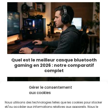
Quel est le meilleur casque bluetooth
gaming en 2026 : notre comparatif
complet
Gérer le consentement
aux cookies
Nous utilisons des technologies telles que les cookies pour stocker
et/ou accéder aux informations relatives aux appareils. Nous le