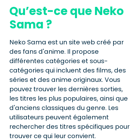
Qu’est-ce que Neko
Sama ?
Neko Sama est un site web créé par
des fans d'anime. Il propose
différentes catégories et sous-
catégories qui incluent des films, des
séries et des anime originaux. Vous
pouvez trouver les dernières sorties,
les titres les plus populaires, ainsi que
d'anciens classiques du genre. Les
utilisateurs peuvent également
rechercher des titres spécifiques pour
trouver ce qui leur convient.