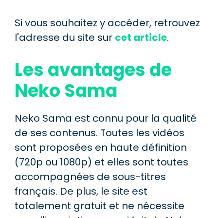
Si vous souhaitez y accéder, retrouvez
l'adresse du site sur
cet article
.
Les avantages de
Neko Sama
Neko Sama est connu pour la qualité
de ses contenus. Toutes les vidéos
sont proposées en haute définition
(720p ou 1080p) et elles sont toutes
accompagnées de sous-titres
français. De plus, le site est
totalement gratuit et ne nécessite