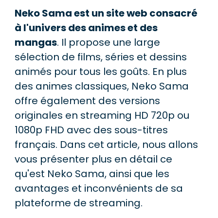
Neko Sama est un site web consacré
à l'univers des animes et des
mangas
. Il propose une large
sélection de films, séries et dessins
animés pour tous les goûts. En plus
des animes classiques, Neko Sama
offre également des versions
originales en streaming HD 720p ou
1080p FHD avec des sous-titres
français. Dans cet article, nous allons
vous présenter plus en détail ce
qu'est Neko Sama, ainsi que les
avantages et inconvénients de sa
plateforme de streaming.