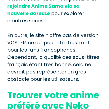
rejoindre Anime Sama via sa
nouvelle adresse
pour explorer
d'autres séries.
En outre, le site n'offre pas de version
VOSTFR, ce qui peut être frustrant
pour les fans francophones.
Cependant, la qualité des sous-titres
français étant très bonne, cela ne
devrait pas représenter un gros
obstacle pour les utilisateurs.
Trouver votre anime
préféré avec Neko