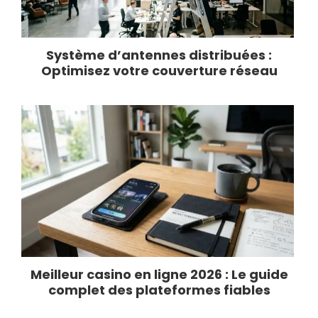
Système d’antennes distribuées :
Optimisez votre couverture réseau
Meilleur casino en ligne 2026 : Le guide
complet des plateformes fiables