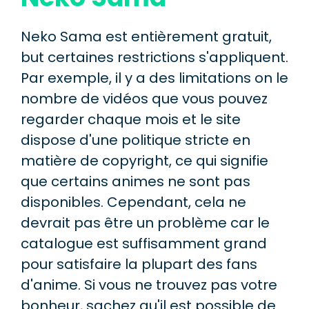
Neko Sama est entièrement gratuit,
but certaines restrictions s'appliquent.
Par exemple, il y a des limitations on le
nombre de vidéos que vous pouvez
regarder chaque mois et le site
dispose d'une politique stricte en
matière de copyright, ce qui signifie
que certains animes ne sont pas
disponibles. Cependant, cela ne
devrait pas être un problème car le
catalogue est suffisamment grand
pour satisfaire la plupart des fans
d'anime. Si vous ne trouvez pas votre
bonheur, sachez qu'il est possible de