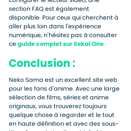
configurer le lecteur vidéo, une
section FAQ est également
disponible. Pour ceux qui cherchent à
aller plus loin dans l'expérience
numérique, n'hésitez pas à consulter
ce
guide complet sur Sekai One
.
Conclusion :
Neko Sama est un excellent site web
pour les fans d'anime. Avec une large
sélection de films, séries et anime
originaux, vous trouverez toujours
quelque chose à regarder et le tout
en haute définition et avec des sous-