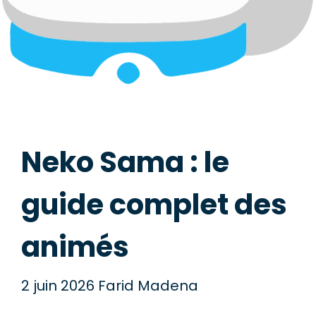
Neko Sama : le
guide complet des
animés
2 juin 2026
Farid Madena