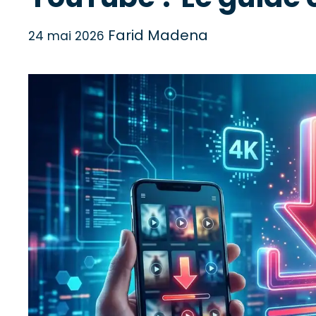
Farid Madena
24 mai 2026