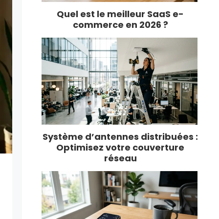
Quel est le meilleur SaaS e-
commerce en 2026 ?
Système d’antennes distribuées :
Optimisez votre couverture
réseau