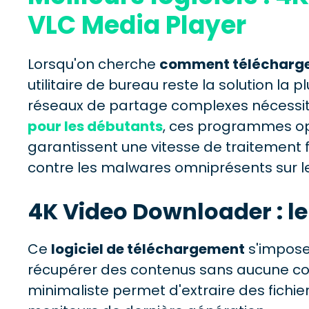
VLC Media Player
Lorsqu'on cherche
comment télécharge
utilitaire de bureau reste la solution la
réseaux de partage complexes nécessit
pour les débutants
, ces programmes opè
garantissent une vitesse de traitement
contre les malwares omniprésents sur 
4K Video Downloader : le 
Ce
logiciel de téléchargement
s'impose
récupérer des contenus sans aucune com
minimaliste permet d'extraire des fichier