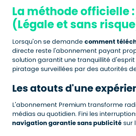
La méthode officielle
(Légale et sans risque
Lorsqu'on se demande
comment téléch
directe reste l'abonnement payant propo
solution garantit une tranquillité d'espr
piratage surveillées par des autorités 
Les atouts d'une expérien
L'abonnement Premium transforme rad
médias au quotidien. Fini les interruptio
navigation garantie sans publicité
sur 