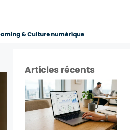
eaming & Culture numérique
Articles récents