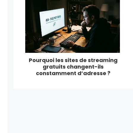
Pourquoi les sites de streaming
gratuits changent-ils
constamment d’adresse ?