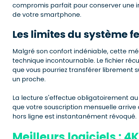
compromis parfait pour conserver une i
de votre smartphone.
Les limites du système 
Malgré son confort indéniable, cette mé
technique incontournable. Le fichier réc
que vous pourriez transférer librement 
un proche.
La lecture s'effectue obligatoirement au
que votre souscription mensuelle arrive 
hors ligne est instantanément révoqué.
Meilleurs logiciels : 