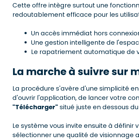
Cette offre intègre surtout une fonction
redoutablement efficace pour les utilis
Un accès immédiat hors connexio
Une gestion intelligente de l'esp
Le rapatriement automatique de vo
La marche à suivre sur m
La procédure s'avère d'une simplicité enfa
d'ouvrir l'application, de lancer votre c
"Télécharger"
situé juste en dessous du 
Le système vous invite ensuite à définir 
sélectionner une qualité de visionnage a