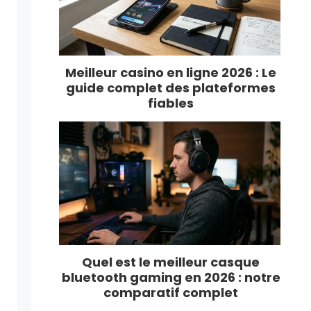
Meilleur casino en ligne 2026 : Le
guide complet des plateformes
fiables
Quel est le meilleur casque
bluetooth gaming en 2026 : notre
comparatif complet