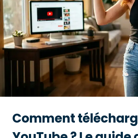
Comment télécharge
YouTube ? Le guide