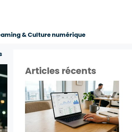
eaming & Culture numérique
s
Articles récents