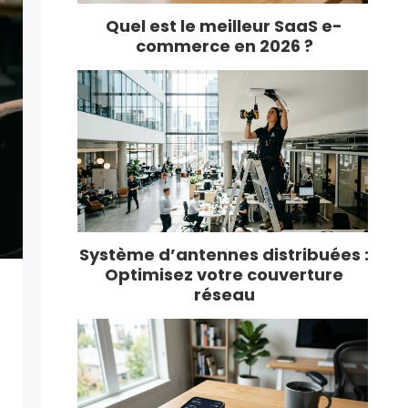
Quel est le meilleur SaaS e-
commerce en 2026 ?
Système d’antennes distribuées :
Optimisez votre couverture
réseau