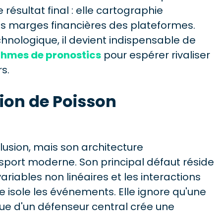
résultat final : elle cartographie
 les marges financières des plateformes.
hnologique, il devient indispensable de
ithmes de pronostics
pour espérer rivaliser
s.
tion de Poisson
lusion, mais son architecture
port moderne. Son principal défaut réside
ariables non linéaires et les interactions
isole les événements. Elle ignore qu'une
e d'un défenseur central crée une