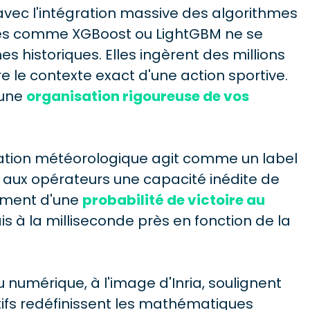
ec l'intégration massive des algorithmes
res comme XGBoost ou LightGBM ne se
 historiques. Elles ingèrent des millions
le contexte exact d'une action sportive.
 une
organisation rigoureuse de vos
ation météorologique agit comme un label
e aux opérateurs une capacité inédite de
tement d'une
probabilité de victoire au
s à la milliseconde près en fonction de la
 numérique, à l'image d'Inria, soulignent
ifs redéfinissent les mathématiques