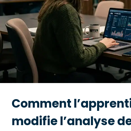
Comment l’apprenti
modifie l’analyse d