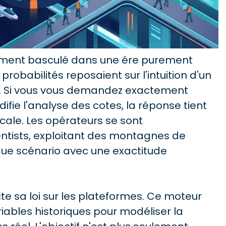
ivement basculé dans une ére purement
 probabilités reposaient sur l'intuition d'un
er. Si vous vous demandez exactement
ie l'analyse des cotes, la réponse tient
cale. Les opérateurs se sont
ntists, exploitant des montagnes de
ue scénario avec une exactitude
te sa loi sur les plateformes. Ce moteur
iables historiques pour modéliser la