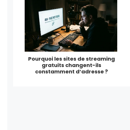
Pourquoi les sites de streaming
gratuits changent-ils
constamment d’adresse ?