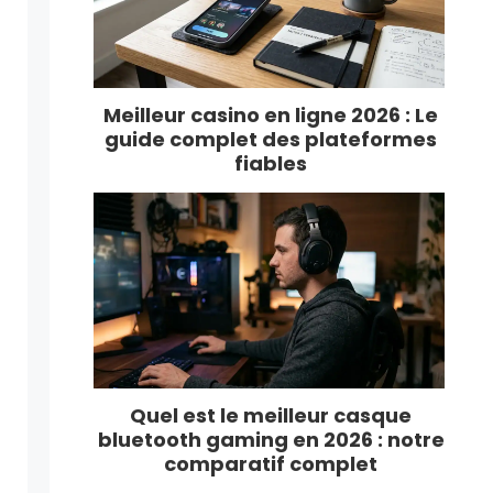
Meilleur casino en ligne 2026 : Le
guide complet des plateformes
fiables
Quel est le meilleur casque
bluetooth gaming en 2026 : notre
comparatif complet