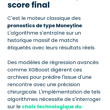
score final
C'est le moteur classique des
pronostics de type Moneyline
.
L'algorithme s'entraîne sur un
historique massif de matchs
étiquetés avec leurs résultats réels.
Des modèles de régression avancés
comme XGBoost digèrent ces
archives pour prédire l'issue d'une
rencontre avec une précision
chirurgicale. L'implémentation de tels
algorithmes nécessite de s'interroger
sur le
choix technologique du