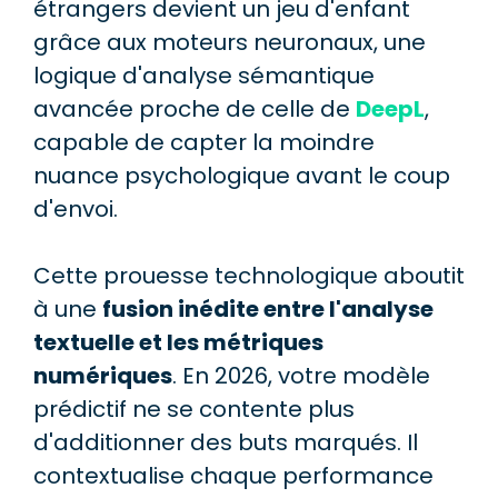
étrangers devient un jeu d'enfant
grâce aux moteurs neuronaux, une
logique d'analyse sémantique
avancée proche de celle de
DeepL
,
capable de capter la moindre
nuance psychologique avant le coup
d'envoi.
Cette prouesse technologique aboutit
à une
fusion inédite entre l'analyse
textuelle et les métriques
numériques
. En 2026, votre modèle
prédictif ne se contente plus
d'additionner des buts marqués. Il
contextualise chaque performance