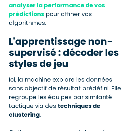
analyser la performance de vos
prédictions
pour affiner vos
algorithmes.
L'apprentissage non-
supervisé : décoder les
styles de jeu
Ici, la machine explore les données
sans objectif de résultat prédéfini. Elle
regroupe les équipes par similarité
tactique via des
techniques de
clustering
.