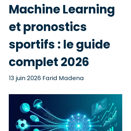
Machine Learning
et pronostics
sportifs : le guide
complet 2026
13 juin 2026
Farid Madena