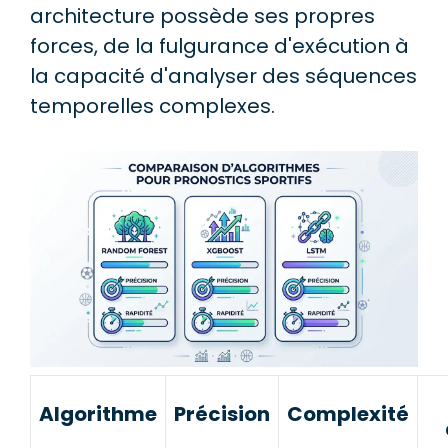
architecture possède ses propres
forces, de la fulgurance d'exécution à
la capacité d'analyser des séquences
temporelles complexes.
Algorithme
Précision
Complexité