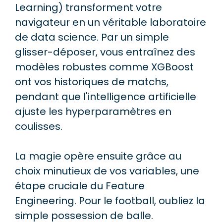
Learning) transforment votre
navigateur en un véritable laboratoire
de data science. Par un simple
glisser-déposer, vous entraînez des
modèles robustes comme XGBoost
ont vos historiques de matchs,
pendant que l'intelligence artificielle
ajuste les hyperparamètres en
coulisses.
La magie opère ensuite grâce au
choix minutieux de vos variables, une
étape cruciale du Feature
Engineering. Pour le football, oubliez la
simple possession de balle.