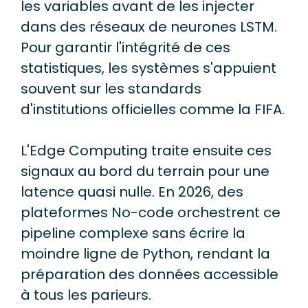
les variables avant de les injecter
dans des réseaux de neurones LSTM.
Pour garantir l'intégrité de ces
statistiques, les systèmes s'appuient
souvent sur les standards
d'institutions officielles comme la FIFA.
L'Edge Computing traite ensuite ces
signaux au bord du terrain pour une
latence quasi nulle. En 2026, des
plateformes No-code orchestrent ce
pipeline complexe sans écrire la
moindre ligne de Python, rendant la
préparation des données accessible
à tous les parieurs.