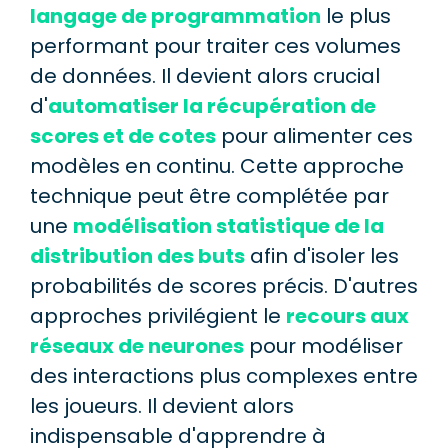
langage de programmation
le plus
performant pour traiter ces volumes
de données. Il devient alors crucial
d'
automatiser la récupération de
scores et de cotes
pour alimenter ces
modèles en continu. Cette approche
technique peut être complétée par
une
modélisation statistique de la
distribution des buts
afin d'isoler les
probabilités de scores précis. D'autres
approches privilégient le
recours aux
réseaux de neurones
pour modéliser
des interactions plus complexes entre
les joueurs. Il devient alors
indispensable d'apprendre à