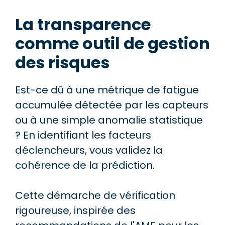
La transparence
comme outil de gestion
des risques
Est-ce dû à une métrique de fatigue
accumulée détectée par les capteurs
ou à une simple anomalie statistique
? En identifiant les facteurs
déclencheurs, vous validez la
cohérence de la prédiction.
Cette démarche de vérification
rigoureuse, inspirée des