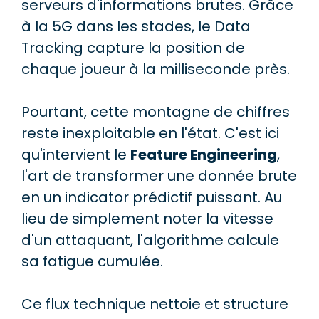
serveurs d'informations brutes. Grâce
à la 5G dans les stades, le Data
Tracking capture la position de
chaque joueur à la milliseconde près.
Pourtant, cette montagne de chiffres
reste inexploitable en l'état. C'est ici
qu'intervient le
Feature Engineering
,
l'art de transformer une donnée brute
en un indicator prédictif puissant. Au
lieu de simplement noter la vitesse
d'un attaquant, l'algorithme calcule
sa fatigue cumulée.
Ce flux technique nettoie et structure