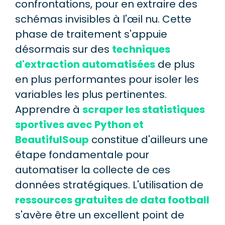
confrontations, pour en extraire des
schémas invisibles à l'œil nu. Cette
phase de traitement s'appuie
désormais sur des
techniques
d'extraction automatisées
de plus
en plus performantes pour isoler les
variables les plus pertinentes.
Apprendre à
scraper les statistiques
sportives avec Python et
BeautifulSoup
constitue d'ailleurs une
étape fondamentale pour
automatiser la collecte de ces
données stratégiques. L'utilisation de
ressources gratuites de data football
s'avère être un excellent point de