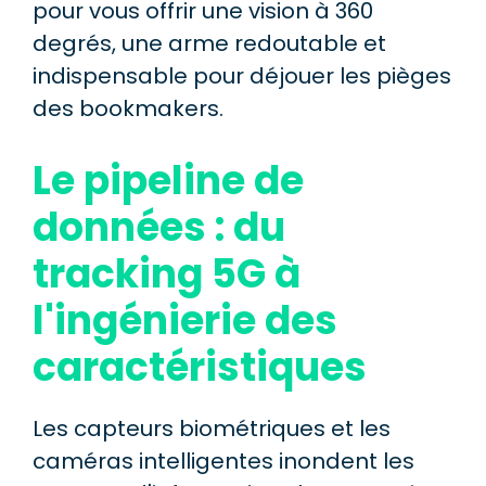
pour vous offrir une vision à 360
degrés, une arme redoutable et
indispensable pour déjouer les pièges
des bookmakers.
Le pipeline de
données : du
tracking 5G à
l'ingénierie des
caractéristiques
Les capteurs biométriques et les
caméras intelligentes inondent les