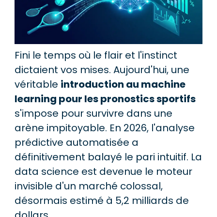
Fini le temps où le flair et l'instinct
dictaient vos mises. Aujourd'hui, une
véritable
introduction au machine
learning pour les pronostics sportifs
s'impose pour survivre dans une
arène impitoyable. En 2026, l'analyse
prédictive automatisée a
définitivement balayé le pari intuitif. La
data science est devenue le moteur
invisible d'un marché colossal,
désormais estimé à 5,2 milliards de
dollars.