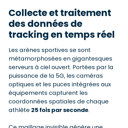
Collecte et traitement
des données de
tracking en temps réel
Les arènes sportives se sont
métamorphosées en gigantesques
serveurs à ciel ouvert. Portées par la
puissance de la 5G, les caméras
optiques et les puces intégrées aux
équipements capturent les
coordonnées spatiales de chaque
athlète
25 fois par seconde
.
Ce maillage invisible génère une