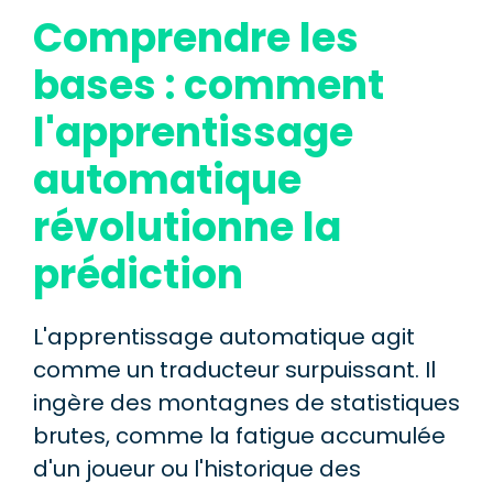
Comprendre les
bases : comment
l'apprentissage
automatique
révolutionne la
prédiction
L'apprentissage automatique agit
comme un traducteur surpuissant. Il
ingère des montagnes de statistiques
brutes, comme la fatigue accumulée
d'un joueur ou l'historique des