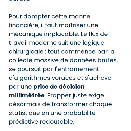
Pour dompter cette manne
financière, il faut maîtriser une
mécanique implacable. Le flux de
travail moderne suit une logique
chirurgicale : tout commence par la
collecte massive de données brutes,
se poursuit par l'entraînement
d'algorithmes voraces et s'achève
par une
prise de décision
millimétrée
. Frapper juste exige
désormais de transformer chaque
statistique en une probabilité
prédictive redoutable.