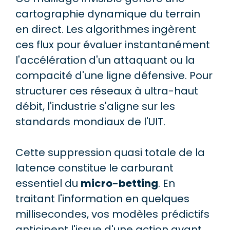
cartographie dynamique du terrain
en direct. Les algorithmes ingèrent
ces flux pour évaluer instantanément
l'accélération d'un attaquant ou la
compacité d'une ligne défensive. Pour
structurer ces réseaux à ultra-haut
débit, l'industrie s'aligne sur les
standards mondiaux de l'UIT.
Cette suppression quasi totale de la
latence constitue le carburant
essentiel du
micro-betting
. En
traitant l'information en quelques
millisecondes, vos modèles prédictifs
anticipent l'issue d'une action avant