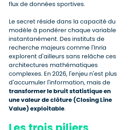
flux de données sportives.
Le secret réside dans la capacité du
modèle à pondérer chaque variable
instantanément. Des instituts de
recherche majeurs comme l'Inria
explorent d'ailleurs sans relâche ces
architectures mathématiques
complexes. En 2026, l'enjeu n'est plus
d'accumuler l'information, mais de
transformer le bruit statistique en
une valeur de clôture (Closing Line
Value) exploitable
.
Les trois piliers