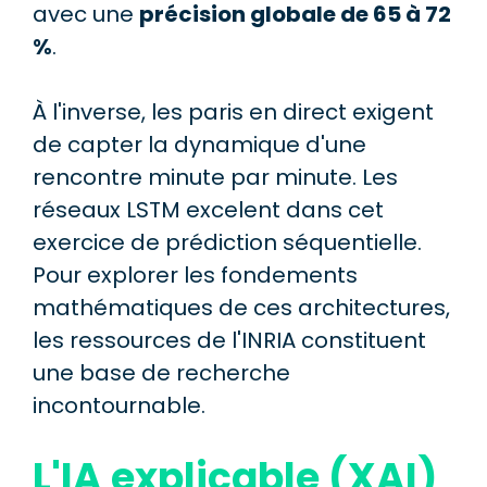
avec une
précision globale de 65 à 72
%
.
À l'inverse, les paris en direct exigent
de capter la dynamique d'une
rencontre minute par minute. Les
réseaux LSTM excelent dans cet
exercice de prédiction séquentielle.
Pour explorer les fondements
mathématiques de ces architectures,
les ressources de l'INRIA constituent
une base de recherche
incontournable.
L'IA explicable (XAI)