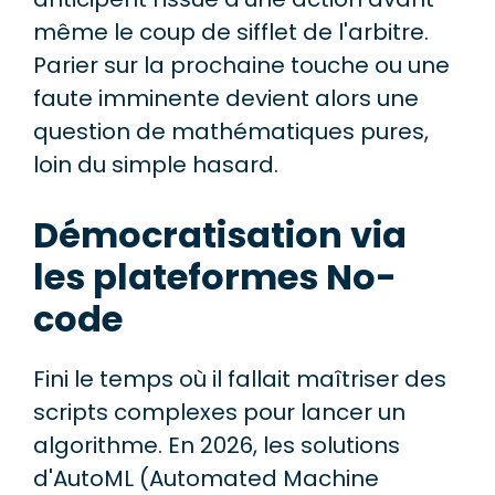
même le coup de sifflet de l'arbitre.
Parier sur la prochaine touche ou une
faute imminente devient alors une
question de mathématiques pures,
loin du simple hasard.
Démocratisation via
les plateformes No-
code
Fini le temps où il fallait maîtriser des
scripts complexes pour lancer un
algorithme. En 2026, les solutions
d'AutoML (Automated Machine