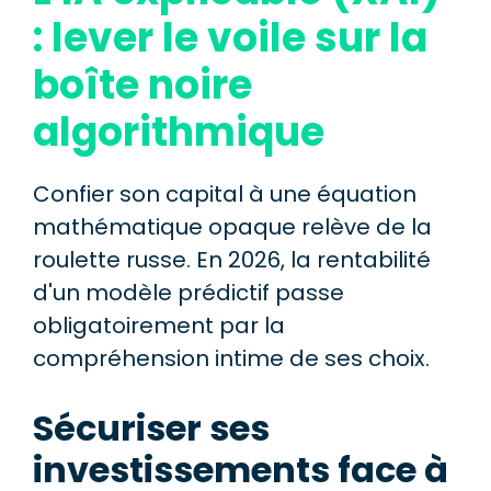
: lever le voile sur la
boîte noire
algorithmique
Confier son capital à une équation
mathématique opaque relève de la
roulette russe. En 2026, la rentabilité
d'un modèle prédictif passe
obligatoirement par la
compréhension intime de ses choix.
Sécuriser ses
investissements face à