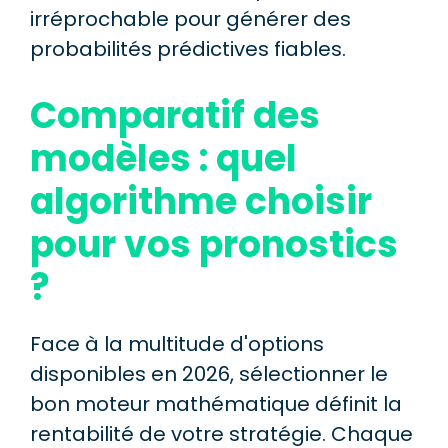
irréprochable pour générer des
probabilités prédictives fiables.
Comparatif des
modèles : quel
algorithme choisir
pour vos pronostics
?
Face à la multitude d'options
disponibles en 2026, sélectionner le
bon moteur mathématique définit la
rentabilité de votre stratégie. Chaque