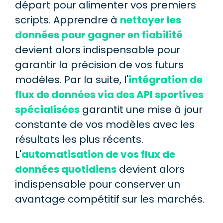
départ pour alimenter vos premiers
scripts. Apprendre à
nettoyer les
données pour gagner en fiabilité
devient alors indispensable pour
garantir la précision de vos futurs
modèles. Par la suite, l'
intégration de
flux de données via des API sportives
spécialisées
garantit une mise à jour
constante de vos modèles avec les
résultats les plus récents.
L'
automatisation de vos flux de
données quotidiens
devient alors
indispensable pour conserver un
avantage compétitif sur les marchés.