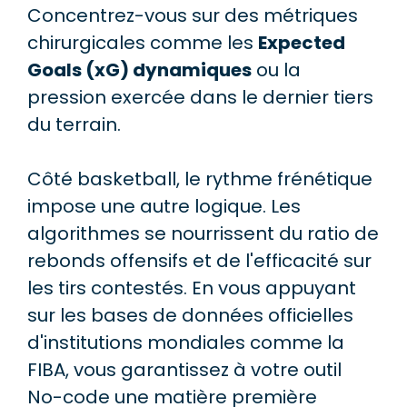
Concentrez-vous sur des métriques
chirurgicales comme les
Expected
Goals (xG) dynamiques
ou la
pression exercée dans le dernier tiers
du terrain.
Côté basketball, le rythme frénétique
impose une autre logique. Les
algorithmes se nourrissent du ratio de
rebonds offensifs et de l'efficacité sur
les tirs contestés. En vous appuyant
sur les bases de données officielles
d'institutions mondiales comme la
FIBA, vous garantissez à votre outil
No-code une matière première