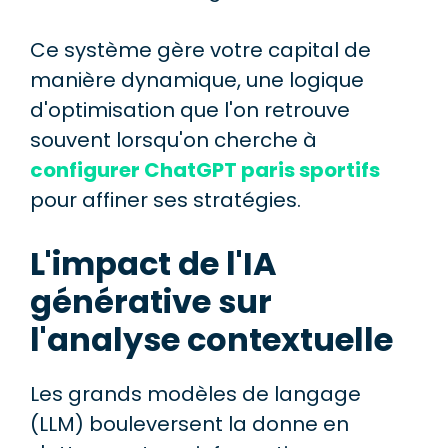
Ce système gère votre capital de
manière dynamique, une logique
d'optimisation que l'on retrouve
souvent lorsqu'on cherche à
configurer ChatGPT paris sportifs
pour affiner ses stratégies.
L'impact de l'IA
générative sur
l'analyse contextuelle
Les grands modèles de langage
(LLM) bouleversent la donne en