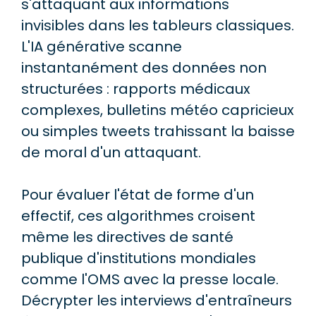
s'attaquant aux informations
invisibles dans les tableurs classiques.
L'IA générative scanne
instantanément des données non
structurées : rapports médicaux
complexes, bulletins météo capricieux
ou simples tweets trahissant la baisse
de moral d'un attaquant.
Pour évaluer l'état de forme d'un
effectif, ces algorithmes croisent
même les directives de santé
publique d'institutions mondiales
comme l'OMS avec la presse locale.
Décrypter les interviews d'entraîneurs