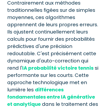
Contrairement aux méthodes
traditionnelles figées sur de simples
moyennes, ces algorithmes
apprennent de leurs propres erreurs.
Ils ajustent continuellement leurs
calculs pour fournir des probabilités
prédictives d'une précision
redoutable. C'est précisément cette
dynamique d'auto-correction qui
rend l'
IA probabilité victoire tennis
si
performante sur les courts. Cette
approche technologique met en
lumière les
différences
fondamentales entre IA générative
et analytique
dans le traitement des