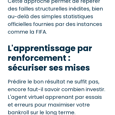
Cette approche permet de repérer
des failles structurelles inédites, bien
au-delà des simples statistiques
officielles fournies par des instances
comme la FIFA.
L'apprentissage par
renforcement :
sécuriser ses mises
Prédire le bon résultat ne suffit pas,
encore faut-il savoir combien investir.
L'agent virtuel apprenant par essais
et erreurs pour maximiser votre
bankroll sur le long terme.