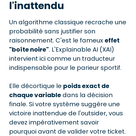
l'inattendu
Un algorithme classique recrache une
probabilité sans justifier son
raisonnement. C'est le fameux
effet
"boîte noire"
. L'Explainable AI (XAI)
intervient ici comme un traducteur
indispensable pour le parieur sportif.
Elle décortique le
poids exact de
chaque variable
dans la décision
finale. Si votre système suggère une
victoire inattendue de l'outsider, vous
devez impérativement savoir
pourquoi avant de valider votre ticket.