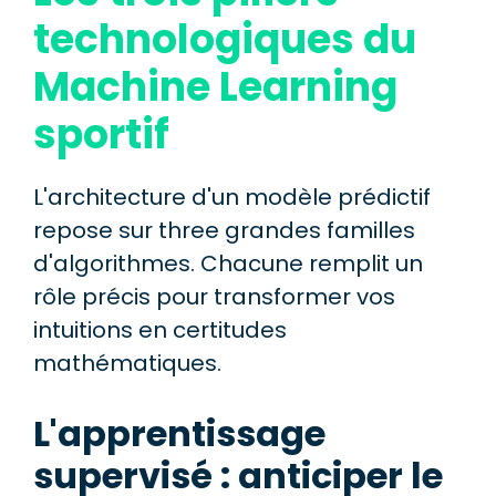
technologiques du
Machine Learning
sportif
L'architecture d'un modèle prédictif
repose sur three grandes familles
d'algorithmes. Chacune remplit un
rôle précis pour transformer vos
intuitions en certitudes
mathématiques.
L'apprentissage
supervisé : anticiper le