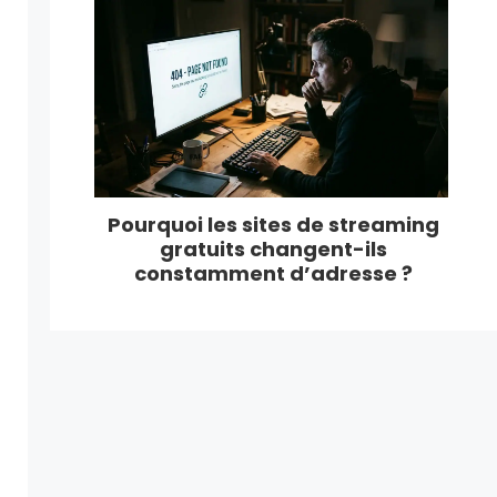
Pourquoi les sites de streaming
gratuits changent-ils
constamment d’adresse ?