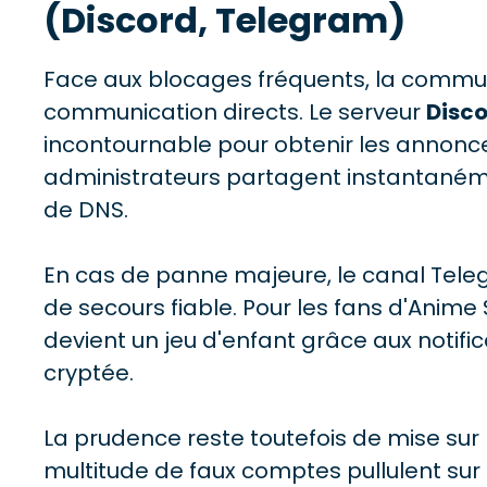
(Discord, Telegram)
Face aux blocages fréquents, la commu
communication directs. Le serveur
Disco
incontournable pour obtenir les annonces
administrateurs partagent instantan
de DNS.
En cas de panne majeure, le canal Tel
de secours fiable. Pour les fans d'Anime
devient un jeu d'enfant grâce aux notif
cryptée.
La prudence reste toutefois de mise sur 
multitude de faux comptes pullulent sur