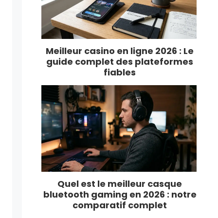
Meilleur casino en ligne 2026 : Le
guide complet des plateformes
fiables
Quel est le meilleur casque
bluetooth gaming en 2026 : notre
comparatif complet