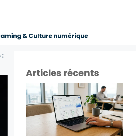
eaming & Culture numérique
 :
Articles récents