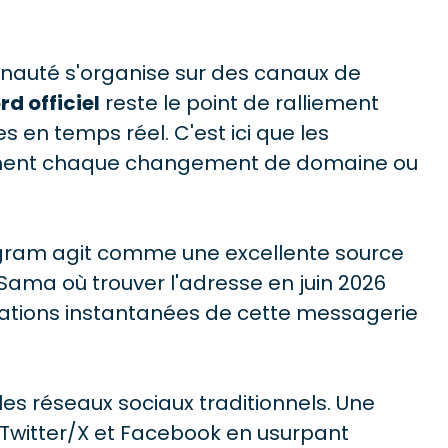
nauté s'organise sur des canaux de
rd officiel
reste le point de ralliement
 en temps réel. C'est ici que les
ément chaque changement de domaine ou
egram agit comme une excellente source
 Sama où trouver l'adresse en juin 2026
ications instantanées de cette messagerie
les réseaux sociaux traditionnels. Une
 Twitter/X et Facebook en usurpant