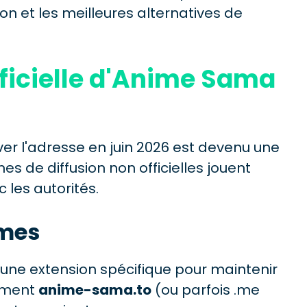
on et les meilleures alternatives de
fficielle d'Anime Sama
er l'adresse en juin 2026 est devenu une
es de diffusion non officielles jouent
 les autorités.
imes
une extension spécifique pour maintenir
lement
anime-sama.to
(ou parfois .me