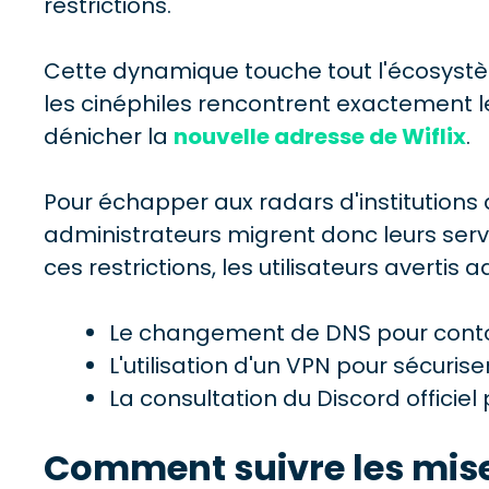
restrictions.
Cette dynamique touche tout l'écosystèm
les cinéphiles rencontrent exactement
dénicher la
nouvelle adresse de Wiflix
.
Pour échapper aux radars d'institutions
administrateurs migrent donc leurs serv
ces restrictions, les utilisateurs avertis
Le changement de DNS pour contour
L'utilisation d'un VPN pour sécuris
La consultation du Discord officie
Comment suivre les mise