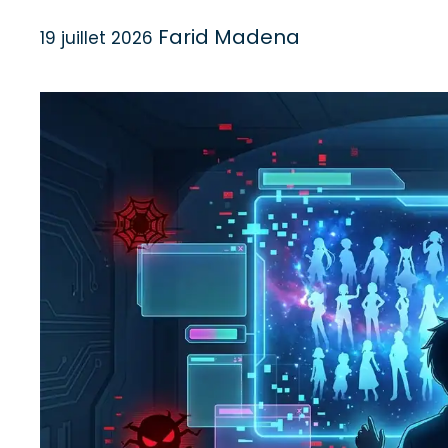
Farid Madena
19 juillet 2026