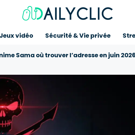
 Jeux vidéo
Sécurité & Vie privée
Str
nime Sama où trouver l’adresse en juin 2026