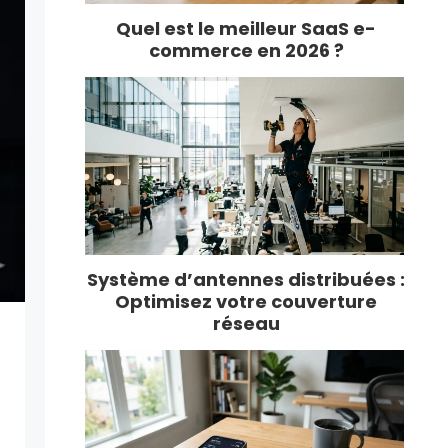
Quel est le meilleur SaaS e-
commerce en 2026 ?
Système d’antennes distribuées :
Optimisez votre couverture
réseau