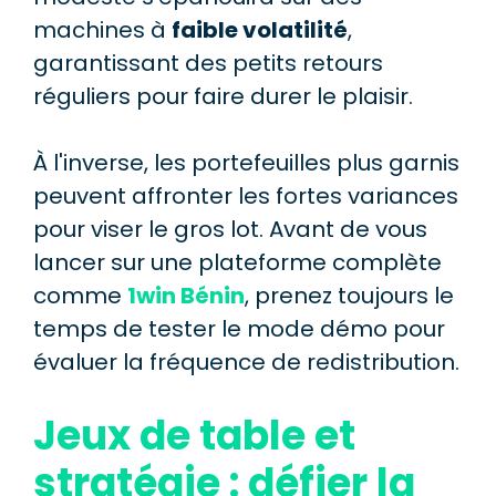
machines à
faible volatilité
,
garantissant des petits retours
réguliers pour faire durer le plaisir.
À l'inverse, les portefeuilles plus garnis
peuvent affronter les fortes variances
pour viser le gros lot. Avant de vous
lancer sur une plateforme complète
comme
1win Bénin
, prenez toujours le
temps de tester le mode démo pour
évaluer la fréquence de redistribution.
Jeux de table et
stratégie : défier la