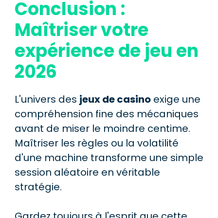
Conclusion :
Maîtriser votre
expérience de jeu en
2026
L'univers des
jeux de casino
exige une
compréhension fine des mécaniques
avant de miser le moindre centime.
Maîtriser les règles ou la volatilité
d'une machine transforme une simple
session aléatoire en véritable
stratégie.
Gardez toujours à l'esprit que cette