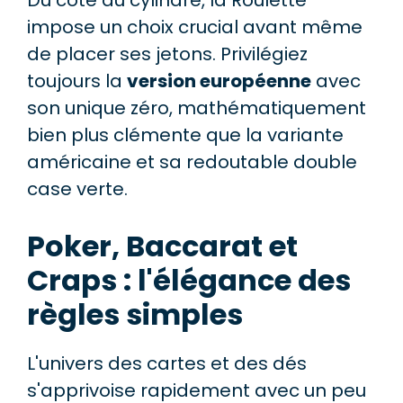
Du côté du cylindre, la Roulette
impose un choix crucial avant même
de placer ses jetons. Privilégiez
toujours la
version européenne
avec
son unique zéro, mathématiquement
bien plus clémente que la variante
américaine et sa redoutable double
case verte.
Poker, Baccarat et
Craps : l'élégance des
règles simples
L'univers des cartes et des dés
s'apprivoise rapidement avec un peu