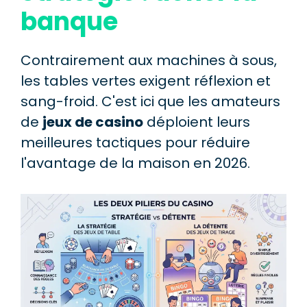
banque
Contrairement aux machines à sous,
les tables vertes exigent réflexion et
sang-froid. C'est ici que les amateurs
de
jeux de casino
déploient leurs
meilleures tactiques pour réduire
l'avantage de la maison en 2026.