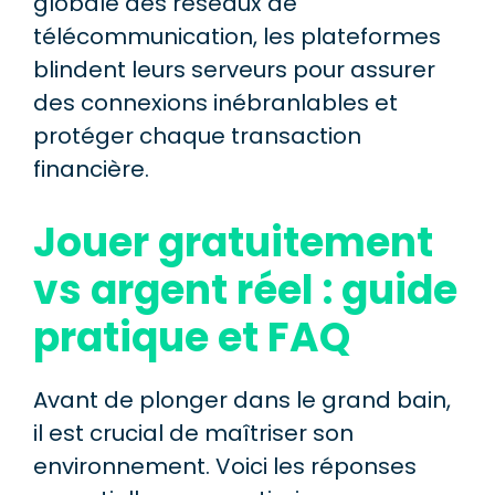
globale des réseaux de
télécommunication, les plateformes
blindent leurs serveurs pour assurer
des connexions inébranlables et
protéger chaque transaction
financière.
Jouer gratuitement
vs argent réel : guide
pratique et FAQ
Avant de plonger dans le grand bain,
il est crucial de maîtriser son
environnement. Voici les réponses