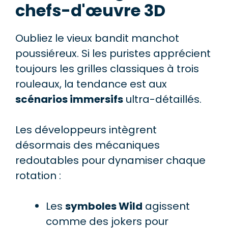
chefs-d'œuvre 3D
Oubliez le vieux bandit manchot
poussiéreux. Si les puristes apprécient
toujours les grilles classiques à trois
rouleaux, la tendance est aux
scénarios immersifs
ultra-détaillés.
Les développeurs intègrent
désormais des mécaniques
redoutables pour dynamiser chaque
rotation :
Les
symboles Wild
agissent
comme des jokers pour