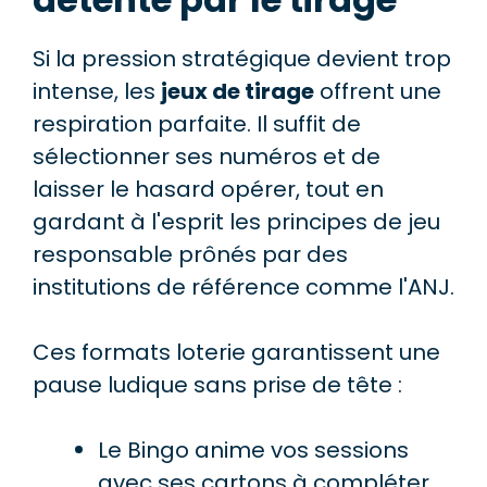
Si la pression stratégique devient trop
intense, les
jeux de tirage
offrent une
respiration parfaite. Il suffit de
sélectionner ses numéros et de
laisser le hasard opérer, tout en
gardant à l'esprit les principes de jeu
responsable prônés par des
institutions de référence comme l'ANJ.
Ces formats loterie garantissent une
pause ludique sans prise de tête :
Le Bingo anime vos sessions
avec ses cartons à compléter