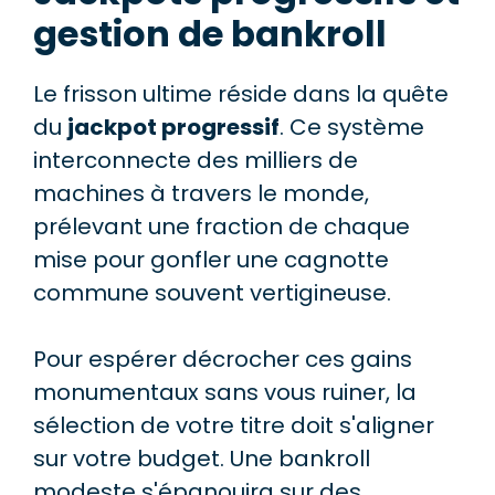
gestion de bankroll
Le frisson ultime réside dans la quête
du
jackpot progressif
. Ce système
interconnecte des milliers de
machines à travers le monde,
prélevant une fraction de chaque
mise pour gonfler une cagnotte
commune souvent vertigineuse.
Pour espérer décrocher ces gains
monumentaux sans vous ruiner, la
sélection de votre titre doit s'aligner
sur votre budget. Une bankroll
modeste s'épanouira sur des