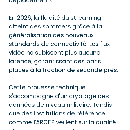
déplacements.
En 2026, la fluidité du streaming
atteint des sommets grâce à la
généralisation des nouveaux
standards de connectivité. Les flux
vidéo ne subissent plus aucune
latence, garantissant des paris
placés à la fraction de seconde près.
Cette prouesse technique
s'accompagne d'un cryptage des
données de niveau militaire. Tandis
que des institutions de référence
comme l'ARCEP veillent sur la qualité