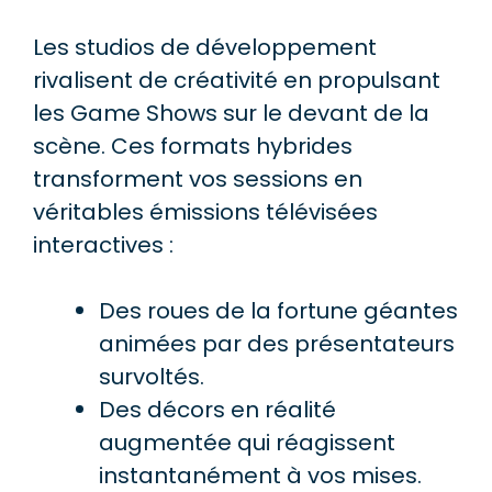
Les studios de développement
rivalisent de créativité en propulsant
les Game Shows sur le devant de la
scène. Ces formats hybrides
transforment vos sessions en
véritables émissions télévisées
interactives :
Des roues de la fortune géantes
animées par des présentateurs
survoltés.
Des décors en réalité
augmentée qui réagissent
instantanément à vos mises.