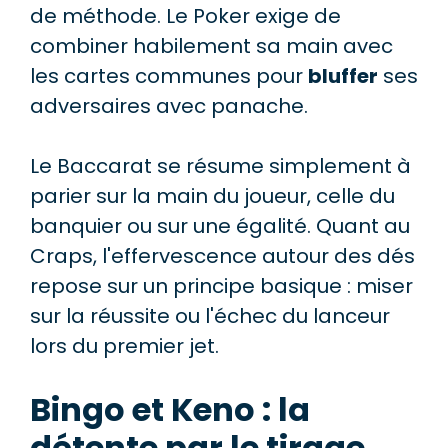
de méthode. Le Poker exige de
combiner habilement sa main avec
les cartes communes pour
bluffer
ses
adversaires avec panache.
Le Baccarat se résume simplement à
parier sur la main du joueur, celle du
banquier ou sur une égalité. Quant au
Craps, l'effervescence autour des dés
repose sur un principe basique : miser
sur la réussite ou l'échec du lanceur
lors du premier jet.
Bingo et Keno : la
détente par le tirage