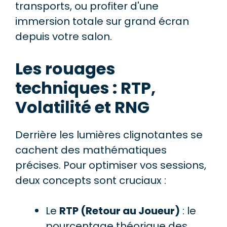
transports, ou profiter d'une
immersion totale sur grand écran
depuis votre salon.
Les rouages
techniques : RTP,
Volatilité et RNG
Derrière les lumières clignotantes se
cachent des mathématiques
précises. Pour optimiser vos sessions,
deux concepts sont cruciaux :
Le
RTP (Retour au Joueur)
: le
pourcentage théorique des