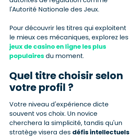
l'Autorité Nationale des Jeux.
Pour découvrir les titres qui exploitent
le mieux ces mécaniques, explorez les
jeux de casino en ligne les plus
populaires
du moment.
Quel titre choisir selon
votre profil ?
Votre niveau d'expérience dicte
souvent vos choix. Un novice
cherchera la simplicité, tandis qu'un
stratège visera des
défis intellectuels