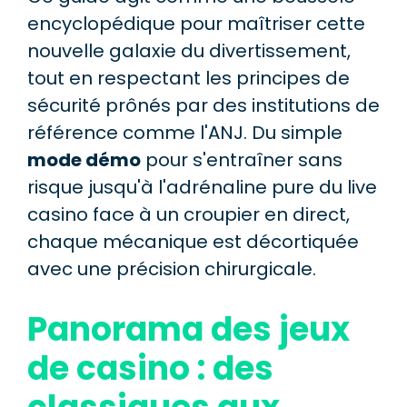
encyclopédique pour maîtriser cette
nouvelle galaxie du divertissement,
tout en respectant les principes de
sécurité prônés par des institutions de
référence comme l'ANJ. Du simple
mode démo
pour s'entraîner sans
risque jusqu'à l'adrénaline pure du live
casino face à un croupier en direct,
chaque mécanique est décortiquée
avec une précision chirurgicale.
Panorama des jeux
de casino : des