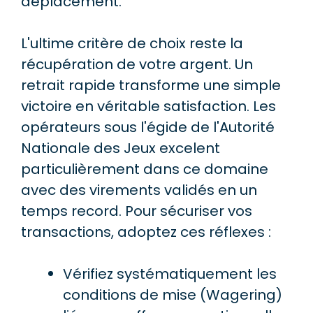
déplacement.
L'ultime critère de choix reste la
récupération de votre argent. Un
retrait rapide transforme une simple
victoire en véritable satisfaction. Les
opérateurs sous l'égide de l'Autorité
Nationale des Jeux excelent
particulièrement dans ce domaine
avec des virements validés en un
temps record. Pour sécuriser vos
transactions, adoptez ces réflexes :
Vérifiez systématiquement les
conditions de mise (Wagering)