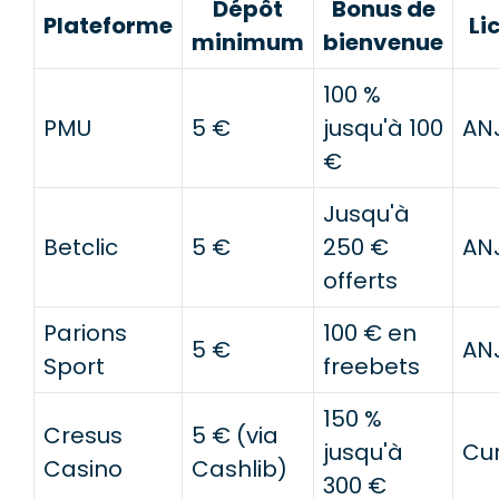
Dépôt
Bonus de
Plateforme
Li
minimum
bienvenue
100 %
PMU
5 €
jusqu'à 100
AN
€
Jusqu'à
Betclic
5 €
250 €
AN
offerts
Parions
100 € en
5 €
AN
Sport
freebets
150 %
Cresus
5 € (via
jusqu'à
Cu
Casino
Cashlib)
300 €