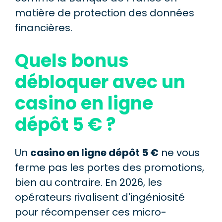
matière de protection des données
financières.
Quels bonus
débloquer avec un
casino en ligne
dépôt 5 € ?
Un
casino en ligne dépôt 5 €
ne vous
ferme pas les portes des promotions,
bien au contraire. En 2026, les
opérateurs rivalisent d'ingéniosité
pour récompenser ces micro-