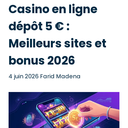
Casino en ligne
dépôt 5 € :
Meilleurs sites et
bonus 2026
4 juin 2026
Farid Madena