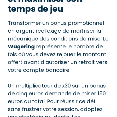
temps de jeu
Transformer un bonus promotionnel
en argent réel exige de maîtriser la
mécanique des conditions de mise. Le
Wagering
représente le nombre de
fois où vous devez rejouer le montant
offert avant d'autoriser un retrait vers
votre compte bancaire.
Un multiplicateur de x30 sur un bonus
de cinq euros demande de miser 150
euros au total. Pour réussir ce défi
sans frustrer votre session, adoptez