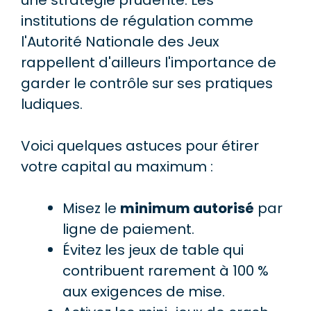
une stratégie prudente. Les
institutions de régulation comme
l'Autorité Nationale des Jeux
rappellent d'ailleurs l'importance de
garder le contrôle sur ses pratiques
ludiques.
Voici quelques astuces pour étirer
votre capital au maximum :
Misez le
minimum autorisé
par
ligne de paiement.
Évitez les jeux de table qui
contribuent rarement à 100 %
aux exigences de mise.