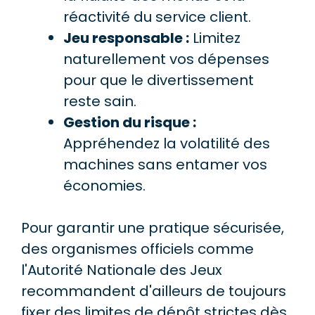
réactivité du service client.
Jeu responsable :
Limitez
naturellement vos dépenses
pour que le divertissement
reste sain.
Gestion du risque :
Appréhendez la volatilité des
machines sans entamer vos
économies.
Pour garantir une pratique sécurisée,
des organismes officiels comme
l'Autorité Nationale des Jeux
recommandent d'ailleurs de toujours
fixer des limites de dépôt strictes dès