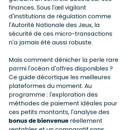
finances. Sous l'œil vigilant
d'institutions de régulation comme
l'Autorité Nationale des Jeux, la
sécurité de ces micro-transactions
n'a jamais été aussi robuste.
Mais comment dénicher la perle rare
parmi l'océan d'offres disponibles ?
Ce guide décortique les meilleures
plateformes du moment. Au
programme : l'exploration des
méthodes de paiement idéales pour
ces petits montants, l'analyse des
bonus de bienvenue
réellement
rentables et un comparatif sans