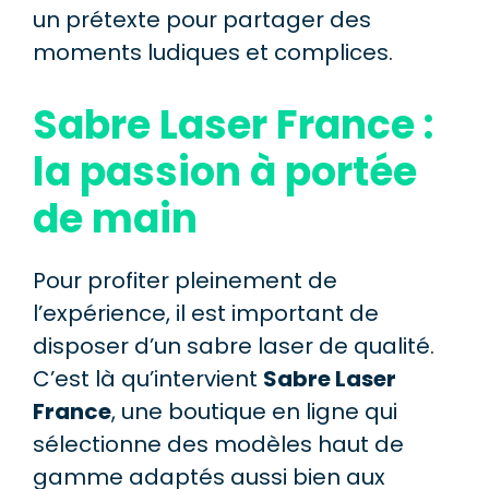
un prétexte pour partager des
moments ludiques et complices.
Sabre Laser France :
la passion à portée
de main
Pour profiter pleinement de
l’expérience, il est important de
disposer d’un sabre laser de qualité.
C’est là qu’intervient
Sabre Laser
France
, une boutique en ligne qui
sélectionne des modèles haut de
gamme adaptés aussi bien aux