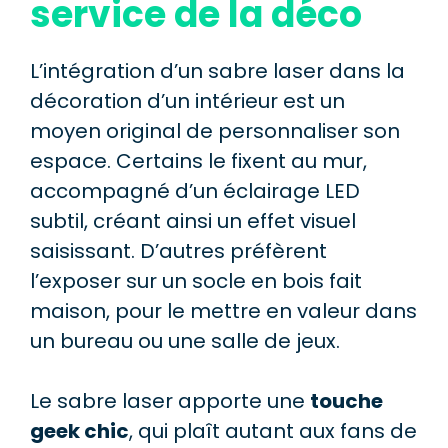
service de la déco
L’intégration d’un sabre laser dans la
décoration d’un intérieur est un
moyen original de personnaliser son
espace. Certains le fixent au mur,
accompagné d’un éclairage LED
subtil, créant ainsi un effet visuel
saisissant. D’autres préfèrent
l’exposer sur un socle en bois fait
maison, pour le mettre en valeur dans
un bureau ou une salle de jeux.
Le sabre laser apporte une
touche
geek chic
, qui plaît autant aux fans de