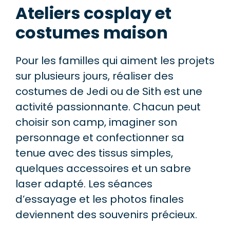
Ateliers cosplay et
costumes maison
Pour les familles qui aiment les projets
sur plusieurs jours, réaliser des
costumes de Jedi ou de Sith est une
activité passionnante. Chacun peut
choisir son camp, imaginer son
personnage et confectionner sa
tenue avec des tissus simples,
quelques accessoires et un sabre
laser adapté. Les séances
d’essayage et les photos finales
deviennent des souvenirs précieux.