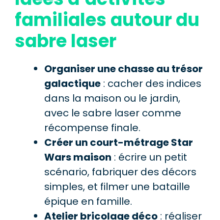
familiales autour du
sabre laser
Organiser une chasse au trésor
galactique
: cacher des indices
dans la maison ou le jardin,
avec le sabre laser comme
récompense finale.
Créer un court-métrage Star
Wars maison
: écrire un petit
scénario, fabriquer des décors
simples, et filmer une bataille
épique en famille.
Atelier bricolage déco
: réaliser