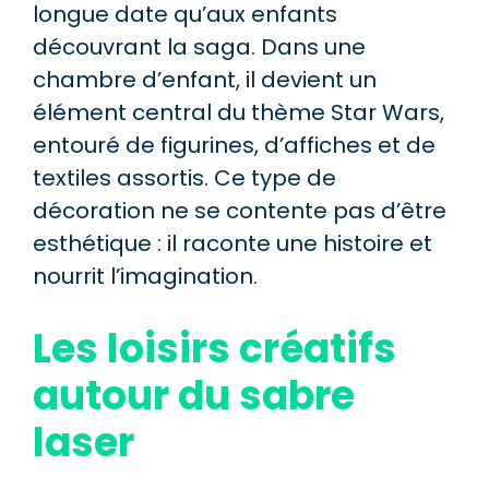
longue date qu’aux enfants
découvrant la saga. Dans une
chambre d’enfant, il devient un
élément central du thème Star Wars,
entouré de figurines, d’affiches et de
textiles assortis. Ce type de
décoration ne se contente pas d’être
esthétique : il raconte une histoire et
nourrit l’imagination.
Les loisirs créatifs
autour du sabre
laser