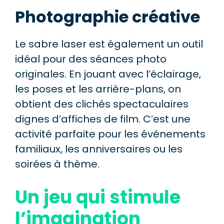
Photographie créative
Le sabre laser est également un outil
idéal pour des séances photo
originales. En jouant avec l’éclairage,
les poses et les arrière-plans, on
obtient des clichés spectaculaires
dignes d’affiches de film. C’est une
activité parfaite pour les événements
familiaux, les anniversaires ou les
soirées à thème.
Un jeu qui stimule
l’imagination