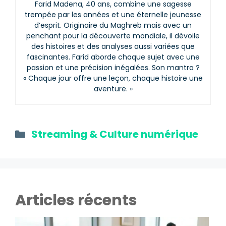
Farid Madena, 40 ans, combine une sagesse
trempée par les années et une éternelle jeunesse
d’esprit. Originaire du Maghreb mais avec un
penchant pour la découverte mondiale, il dévoile
des histoires et des analyses aussi variées que
fascinantes. Farid aborde chaque sujet avec une
passion et une précision inégalées. Son mantra ?
« Chaque jour offre une leçon, chaque histoire une
aventure. »
Catégories
Streaming & Culture numérique
Articles récents