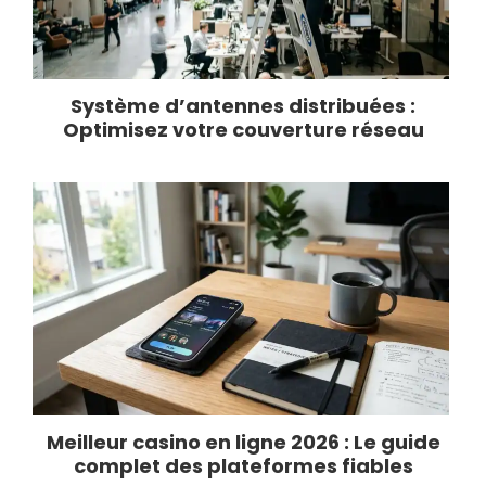
Système d’antennes distribuées :
Optimisez votre couverture réseau
Meilleur casino en ligne 2026 : Le guide
complet des plateformes fiables