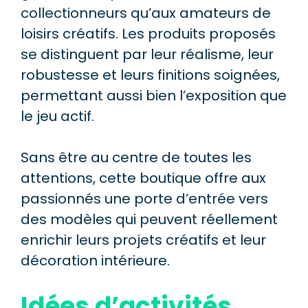
collectionneurs qu’aux amateurs de
loisirs créatifs. Les produits proposés
se distinguent par leur réalisme, leur
robustesse et leurs finitions soignées,
permettant aussi bien l’exposition que
le jeu actif.
Sans être au centre de toutes les
attentions, cette boutique offre aux
passionnés une porte d’entrée vers
des modèles qui peuvent réellement
enrichir leurs projets créatifs et leur
décoration intérieure.
Idées d’activités