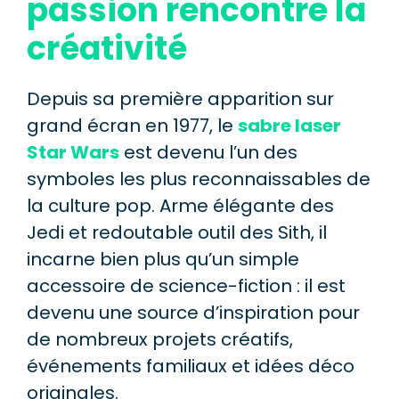
passion rencontre la
créativité
Depuis sa première apparition sur
grand écran en 1977, le
sabre laser
Star Wars
est devenu l’un des
symboles les plus reconnaissables de
la culture pop. Arme élégante des
Jedi et redoutable outil des Sith, il
incarne bien plus qu’un simple
accessoire de science-fiction : il est
devenu une source d’inspiration pour
de nombreux projets créatifs,
événements familiaux et idées déco
originales.