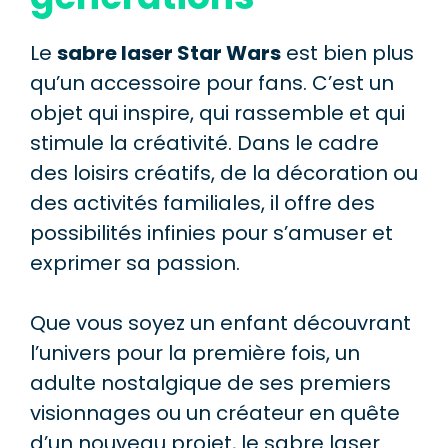
Le
sabre laser Star Wars
est bien plus
qu’un accessoire pour fans. C’est un
objet qui inspire, qui rassemble et qui
stimule la créativité. Dans le cadre
des loisirs créatifs, de la décoration ou
des activités familiales, il offre des
possibilités infinies pour s’amuser et
exprimer sa passion.
Que vous soyez un enfant découvrant
l’univers pour la première fois, un
adulte nostalgique de ses premiers
visionnages ou un créateur en quête
d’un nouveau projet, le sabre laser