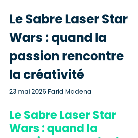
Le Sabre Laser Star
Wars : quand la
passion rencontre
la créativité
23 mai 2026
Farid Madena
Le Sabre Laser Star
Wars : quand la