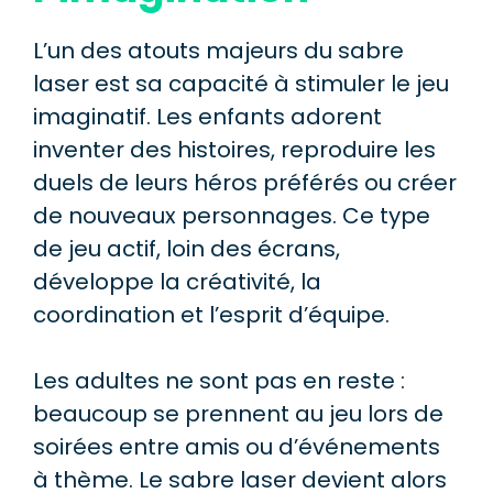
L’un des atouts majeurs du sabre
laser est sa capacité à stimuler le jeu
imaginatif. Les enfants adorent
inventer des histoires, reproduire les
duels de leurs héros préférés ou créer
de nouveaux personnages. Ce type
de jeu actif, loin des écrans,
développe la créativité, la
coordination et l’esprit d’équipe.
Les adultes ne sont pas en reste :
beaucoup se prennent au jeu lors de
soirées entre amis ou d’événements
à thème. Le sabre laser devient alors