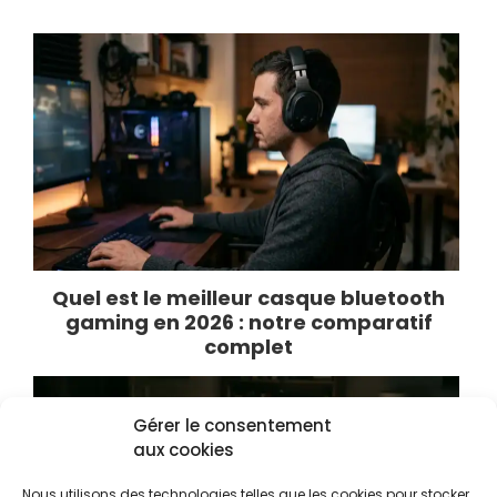
Quel est le meilleur casque bluetooth
gaming en 2026 : notre comparatif
complet
Gérer le consentement
aux cookies
Nous utilisons des technologies telles que les cookies pour stocker