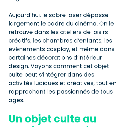
Aujourd’hui, le sabre laser dépasse
largement le cadre du cinéma. On le
retrouve dans les ateliers de loisirs
créatifs, les chambres d’enfants, les
événements cosplay, et même dans
certaines décorations d’intérieur
design. Voyons comment cet objet
culte peut s’intégrer dans des
activités ludiques et créatives, tout en
rapprochant les passionnés de tous
âges.
Un objet culte au