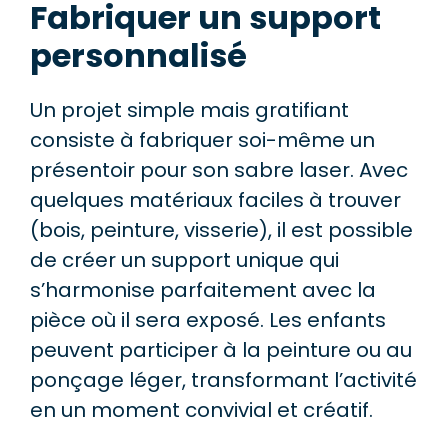
Fabriquer un support
personnalisé
Un projet simple mais gratifiant
consiste à fabriquer soi-même un
présentoir pour son sabre laser. Avec
quelques matériaux faciles à trouver
(bois, peinture, visserie), il est possible
de créer un support unique qui
s’harmonise parfaitement avec la
pièce où il sera exposé. Les enfants
peuvent participer à la peinture ou au
ponçage léger, transformant l’activité
en un moment convivial et créatif.