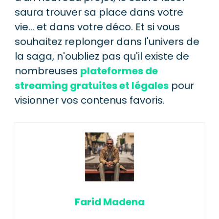
saura trouver sa place dans votre
vie… et dans votre déco. Et si vous
souhaitez replonger dans l'univers de
la saga, n'oubliez pas qu'il existe de
nombreuses
plateformes de
streaming gratuites et légales
pour
visionner vos contenus favoris.
Farid Madena