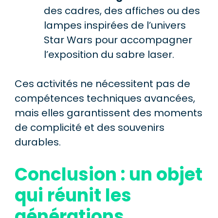
des cadres, des affiches ou des
lampes inspirées de l’univers
Star Wars pour accompagner
l’exposition du sabre laser.
Ces activités ne nécessitent pas de
compétences techniques avancées,
mais elles garantissent des moments
de complicité et des souvenirs
durables.
Conclusion : un objet
qui réunit les
générations