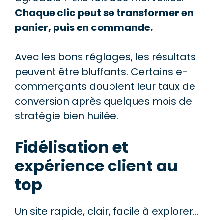
Chaque clic peut se transformer en
panier, puis en commande.
Avec les bons réglages, les résultats
peuvent être bluffants. Certains e-
commerçants doublent leur taux de
conversion après quelques mois de
stratégie bien huilée.
Fidélisation et
expérience client au
top
Un site rapide, clair, facile à explorer…