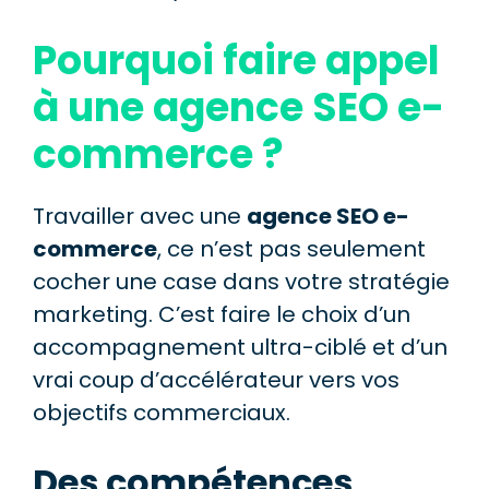
Pourquoi faire appel
à une agence SEO e-
commerce ?
Travailler avec une
agence SEO e-
commerce
, ce n’est pas seulement
cocher une case dans votre stratégie
marketing. C’est faire le choix d’un
accompagnement ultra-ciblé et d’un
vrai coup d’accélérateur vers vos
objectifs commerciaux.
Des compétences