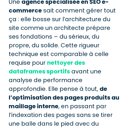
Une
agence spécialisée en SEO e-
commerce
sait comment gérer tout
ça : elle bosse sur l’architecture du
site comme un architecte prépare
ses fondations – du sérieux, du
propre, du solide. Cette rigueur
technique est comparable à celle
requise pour
nettoyer des
dataframes sportifs
avant une
analyse de performance
approfondie. Elle pense à tout,
de
l’optimisation des pages produits au
maillage interne
, en passant par
l’indexation des pages sans se tirer
une balle dans le pied avec du