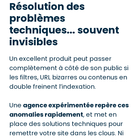
Résolution des
problèmes
techniques... souvent
invisibles
Un excellent produit peut passer
complètement à côté de son public si
les filtres, URL bizarres ou contenus en
double freinent l’indexation.
Une
agence expérimentée repère ces
anomalies rapidement
, et met en
place des solutions techniques pour
remettre votre site dans les clous. Ni