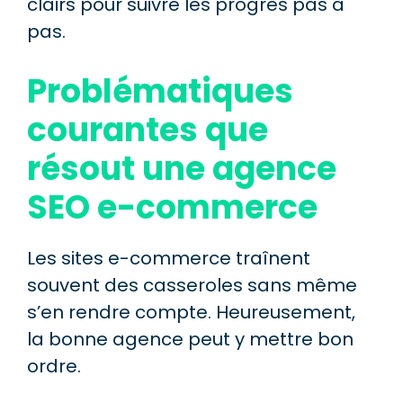
clairs pour suivre les progrès pas à
pas.
Problématiques
courantes que
résout une agence
SEO e-commerce
Les sites e-commerce traînent
souvent des casseroles sans même
s’en rendre compte. Heureusement,
la bonne agence peut y mettre bon
ordre.