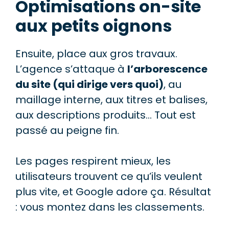
Optimisations on-site
aux petits oignons
Ensuite, place aux gros travaux.
L’agence s’attaque à
l’arborescence
du site (qui dirige vers quoi)
, au
maillage interne, aux titres et balises,
aux descriptions produits… Tout est
passé au peigne fin.
Les pages respirent mieux, les
utilisateurs trouvent ce qu’ils veulent
plus vite, et Google adore ça. Résultat
: vous montez dans les classements.