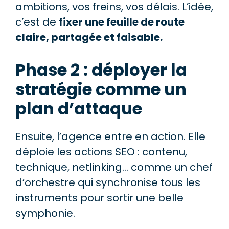
ambitions, vos freins, vos délais. L’idée,
c’est de
fixer une feuille de route
claire, partagée et faisable.
Phase 2 : déployer la
stratégie comme un
plan d’attaque
Ensuite, l’agence entre en action. Elle
déploie les actions SEO : contenu,
technique, netlinking… comme un chef
d’orchestre qui synchronise tous les
instruments pour sortir une belle
symphonie.