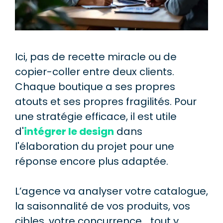
Ici, pas de recette miracle ou de
copier-coller entre deux clients.
Chaque boutique a ses propres
atouts et ses propres fragilités. Pour
une stratégie efficace, il est utile
d'
intégrer le design
dans
l'élaboration du projet pour une
réponse encore plus adaptée.
L’agence va analyser votre catalogue,
la saisonnalité de vos produits, vos
cibles, votre concurrence… tout y