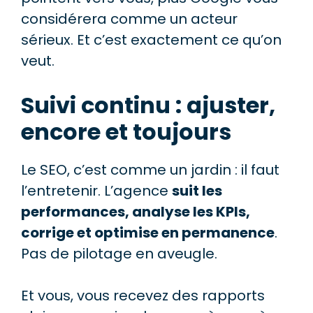
considérera comme un acteur
sérieux. Et c’est exactement ce qu’on
veut.
Suivi continu : ajuster,
encore et toujours
Le SEO, c’est comme un jardin : il faut
l’entretenir. L’agence
suit les
performances, analyse les KPIs,
corrige et optimise en permanence
.
Pas de pilotage en aveugle.
Et vous, vous recevez des rapports