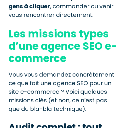
gens à cliquer
, commander ou venir
vous rencontrer directement.
Les missions types
d’une agence SEO e-
commerce
Vous vous demandez concrètement
ce que fait une agence SEO pour un
site e-commerce ? Voici quelques
missions clés (et non, ce n’est pas
que du bla-bla technique).
Audit complet : tout,