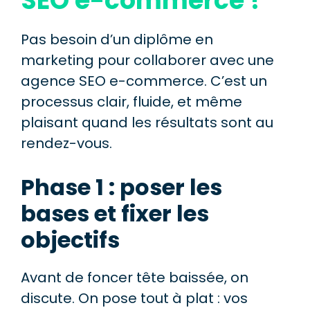
SEO e-commerce ?
Pas besoin d’un diplôme en
marketing pour collaborer avec une
agence SEO e-commerce. C’est un
processus clair, fluide, et même
plaisant quand les résultats sont au
rendez-vous.
Phase 1 : poser les
bases et fixer les
objectifs
Avant de foncer tête baissée, on
discute. On pose tout à plat : vos