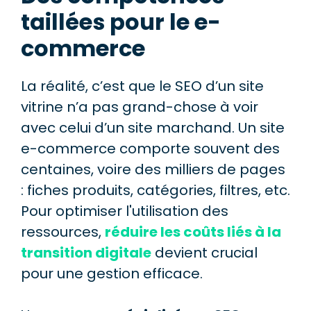
taillées pour le e-
commerce
La réalité, c’est que le SEO d’un site
vitrine n’a pas grand-chose à voir
avec celui d’un site marchand. Un site
e-commerce comporte souvent des
centaines, voire des milliers de pages
: fiches produits, catégories, filtres, etc.
Pour optimiser l'utilisation des
ressources,
réduire les coûts liés à la
transition digitale
devient crucial
pour une gestion efficace.