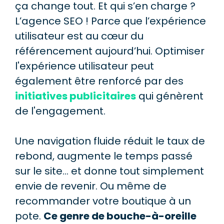
ça change tout. Et qui s’en charge ?
L’agence SEO ! Parce que l’expérience
utilisateur est au cœur du
référencement aujourd’hui. Optimiser
l'expérience utilisateur peut
également être renforcé par des
initiatives publicitaires
qui génèrent
de l'engagement.
Une navigation fluide réduit le taux de
rebond, augmente le temps passé
sur le site… et donne tout simplement
envie de revenir. Ou même de
recommander votre boutique à un
pote.
Ce genre de bouche-à-oreille