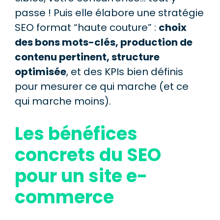
passe ! Puis elle élabore une stratégie
SEO format “haute couture” :
choix
des bons mots-clés, production de
contenu pertinent, structure
optimisée
, et des KPIs bien définis
pour mesurer ce qui marche (et ce
qui marche moins).
Les bénéfices
concrets du SEO
pour un site e-
commerce