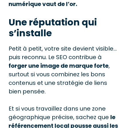
numérique vaut de l’or.
Une réputation qui
s’installe
Petit à petit, votre site devient visible…
puis reconnu. Le SEO contribue à
forger une image de marque forte
,
surtout si vous combinez les bons
contenus et une stratégie de liens
bien pensée.
Et si vous travaillez dans une zone
géographique précise, sachez que
le
référencement local pousse aussi les