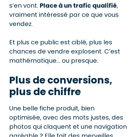
s’en vont.
Place à un trafic qualifié
,
vraiment intéressé par ce que vous
vendez.
Et plus ce public est ciblé, plus les
chances de vendre explosent. C’est
mathématique… ou presque.
Plus de conversions,
plus de chiffre
Une belle fiche produit, bien
optimisée, avec des mots justes, des
photos qui claquent et une navigation
agréable ? Elle fait des merveilles.