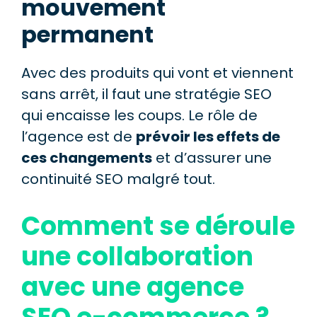
mouvement
permanent
Avec des produits qui vont et viennent
sans arrêt, il faut une stratégie SEO
qui encaisse les coups. Le rôle de
l’agence est de
prévoir les effets de
ces changements
et d’assurer une
continuité SEO malgré tout.
Comment se déroule
une collaboration
avec une agence