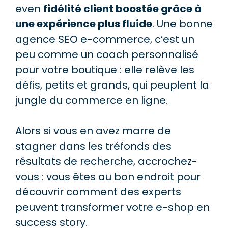
even
fidélité client boostée grâce à
une expérience plus fluide
. Une bonne
agence SEO e-commerce, c’est un
peu comme un coach personnalisé
pour votre boutique : elle relève les
défis, petits et grands, qui peuplent la
jungle du commerce en ligne.
Alors si vous en avez marre de
stagner dans les tréfonds des
résultats de recherche, accrochez-
vous : vous êtes au bon endroit pour
découvrir comment des experts
peuvent transformer votre e-shop en
success story.