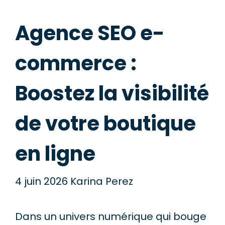
Agence SEO e-
commerce :
Boostez la visibilité
de votre boutique
en ligne
4 juin 2026
Karina Perez
Dans un univers numérique qui bouge