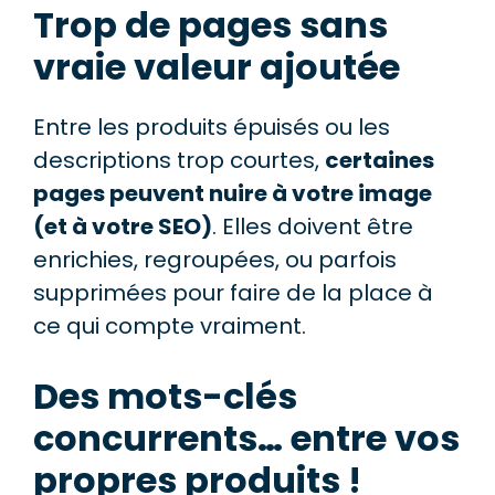
Trop de pages sans
vraie valeur ajoutée
Entre les produits épuisés ou les
descriptions trop courtes,
certaines
pages peuvent nuire à votre image
(et à votre SEO)
. Elles doivent être
enrichies, regroupées, ou parfois
supprimées pour faire de la place à
ce qui compte vraiment.
Des mots-clés
concurrents… entre vos
propres produits !