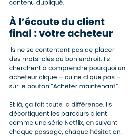
contenu dupliqué.
À l’écoute du client
final : votre acheteur
Ils ne se contentent pas de placer
des mots-clés au bon endroit. Ils
cherchent à comprendre pourquoi un
acheteur clique – ou ne clique pas –
sur le bouton “Acheter maintenant”.
Et là, ça fait toute la différence. Ils
décortiquent les parcours client
comme une série Netflix, en suivant
chaque passage, chaque hésitation.