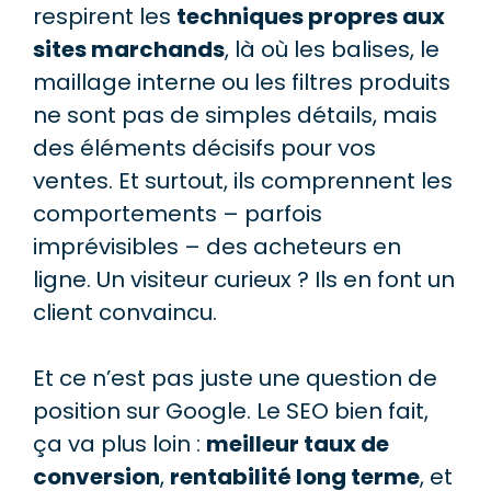
respirent les
techniques propres aux
sites marchands
, là où les balises, le
maillage interne ou les filtres produits
ne sont pas de simples détails, mais
des éléments décisifs pour vos
ventes. Et surtout, ils comprennent les
comportements – parfois
imprévisibles – des acheteurs en
ligne. Un visiteur curieux ? Ils en font un
client convaincu.
Et ce n’est pas juste une question de
position sur Google. Le SEO bien fait,
ça va plus loin :
meilleur taux de
conversion
,
rentabilité long terme
, et