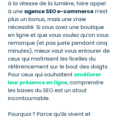
à la vitesse de la lumière, faire appel
à une
agence SEO e-commerce
n’est
plus un bonus, mais une vraie
nécessité. Si vous avez une boutique
en ligne et que vous voulez qu’on vous
remarque (et pas juste pendant cinq
minutes), mieux vaut vous entourer de
ceux qui maîtrisent les ficelles du
référencement sur le bout des doigts.
Pour ceux qui souhaitent
améliorer
leur présence en ligne
, comprendre
les bases du SEO est un atout
incontournable.
Pourquoi ? Parce qu’ils vivent et