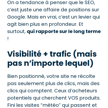
On a tendance à penser que le SEO,
c’est juste une affaire de positions sur
Google. Mais en vrai, c’est un levier qui
agit bien plus en profondeur. Et
surtout,
qui rapporte sur le long terme
!
Visibilité + trafic (mais
pas n’importe lequel)
Bien positionné, votre site ne récolte
pas seulement plus de clics, mais des
clics qui comptent. Ceux d’acheteurs
potentiels qui cherchent VOS produits.
Fini les visites “météo” qui passent et