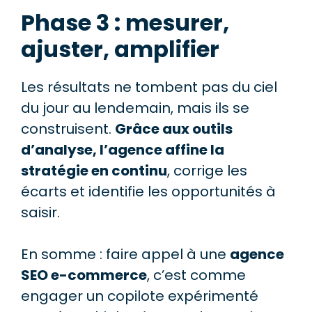
Phase 3 : mesurer,
ajuster, amplifier
Les résultats ne tombent pas du ciel
du jour au lendemain, mais ils se
construisent.
Grâce aux outils
d’analyse, l’agence affine la
stratégie en continu
, corrige les
écarts et identifie les opportunités à
saisir.
En somme : faire appel à une
agence
SEO e-commerce
, c’est comme
engager un copilote expérimenté