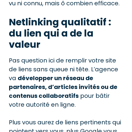
vu ni connu, mais ô combien efficace.
Netlinking qualitatif :
du lien qui a de la
valeur
Pas question ici de remplir votre site
de liens sans queue ni tête. L’agence
va
développer un réseau de
partenaires, d’articles invités ou de
contenus collaboratifs
pour bâtir
votre autorité en ligne.
Plus vous aurez de liens pertinents qui
pointent vers vous, plus Google vous