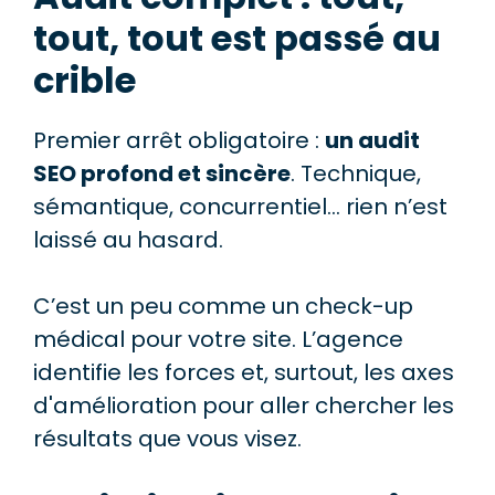
tout, tout est passé au
crible
Premier arrêt obligatoire :
un audit
SEO profond et sincère
. Technique,
sémantique, concurrentiel… rien n’est
laissé au hasard.
C’est un peu comme un check-up
médical pour votre site. L’agence
identifie les forces et, surtout, les axes
d'amélioration pour aller chercher les
résultats que vous visez.