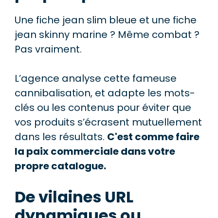
Une fiche jean slim bleue et une fiche
jean skinny marine ? Même combat ?
Pas vraiment.
L’agence analyse cette fameuse
cannibalisation, et adapte les mots-
clés ou les contenus pour éviter que
vos produits s’écrasent mutuellement
dans les résultats.
C'est comme faire
la paix commerciale dans votre
propre catalogue.
De vilaines URL
dynamiques ou