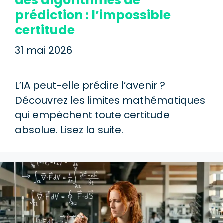
des algorithmes de
prédiction : l’impossible
certitude
31 mai 2026
L’IA peut-elle prédire l’avenir ?
Découvrez les limites mathématiques
qui empêchent toute certitude
absolue. Lisez la suite.