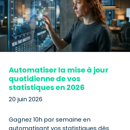
Automatiser la mise à jour
quotidienne de vos
statistiques en 2026
20 juin 2026
Gagnez 10h par semaine en
automatisant vos statistiques dès