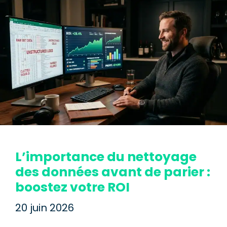
L’importance du nettoyage
des données avant de parier :
boostez votre ROI
20 juin 2026