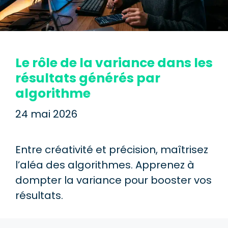
Le rôle de la variance dans les
résultats générés par
algorithme
24 mai 2026
Entre créativité et précision, maîtrisez
l’aléa des algorithmes. Apprenez à
dompter la variance pour booster vos
résultats.