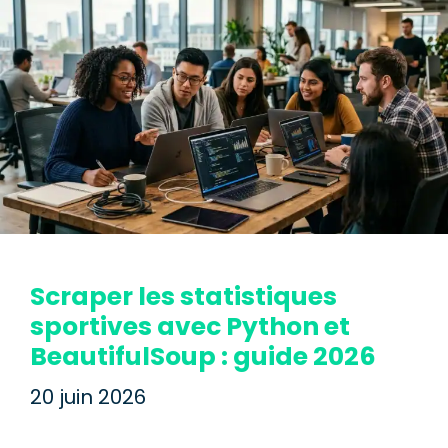
Scraper les statistiques
sportives avec Python et
BeautifulSoup : guide 2026
20 juin 2026