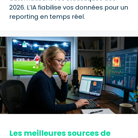
2026. L’IA fiabilise vos données pour un
reporting en temps réel.
Les meilleures sources de