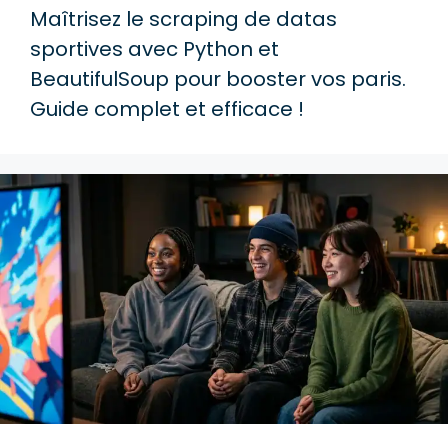
Maîtrisez le scraping de datas
sportives avec Python et
BeautifulSoup pour booster vos paris.
Guide complet et efficace !