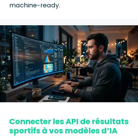
machine-ready.
Connecter les API de résultats
sportifs à vos modèles d’IA