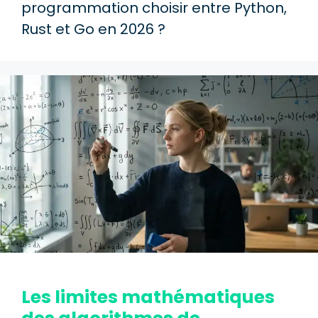
programmation choisir entre Python,
Rust et Go en 2026 ?
Les limites mathématiques