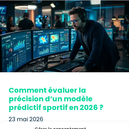
Comment évaluer la
précision d’un modèle
prédictif sportif en 2026 ?
23 mai 2026