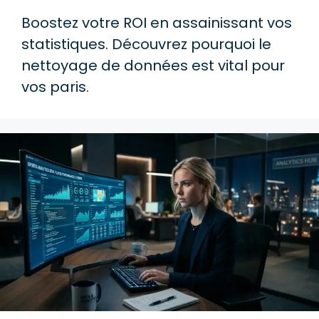
Boostez votre ROI en assainissant vos
statistiques. Découvrez pourquoi le
nettoyage de données est vital pour
vos paris.