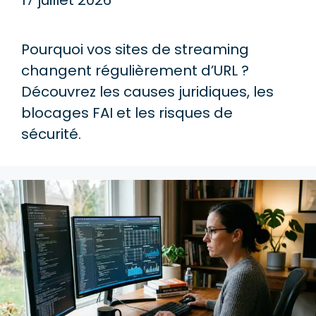
Pourquoi vos sites de streaming
changent régulièrement d’URL ?
Découvrez les causes juridiques, les
blocages FAI et les risques de
sécurité.