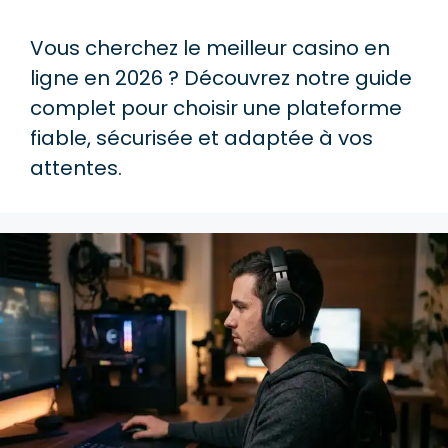
Vous cherchez le meilleur casino en
ligne en 2026 ? Découvrez notre guide
complet pour choisir une plateforme
fiable, sécurisée et adaptée à vos
attentes.