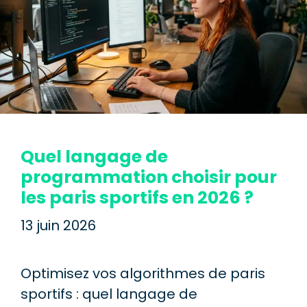
Quel langage de
programmation choisir pour
les paris sportifs en 2026 ?
13 juin 2026
Optimisez vos algorithmes de paris
sportifs : quel langage de